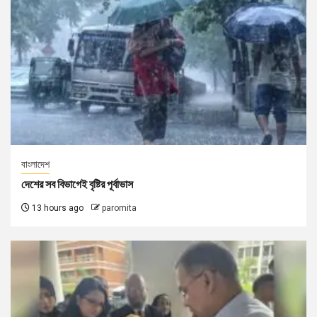
বাংলাদেশ
দেশের সব বিভাগেই বৃষ্টির পূর্বাভাস
13 hours ago
paromita