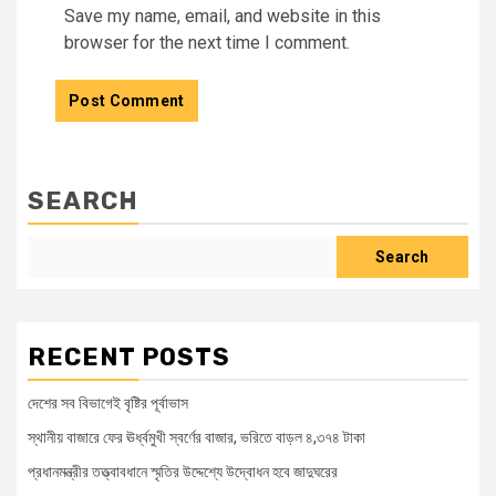
Save my name, email, and website in this
browser for the next time I comment.
SEARCH
Search
RECENT POSTS
দেশের সব বিভাগেই বৃষ্টির পূর্বাভাস
স্থানীয় বাজারে ফের ঊর্ধ্বমুখী স্বর্ণের বাজার, ভরিতে বাড়ল ৪,৩৭৪ টাকা
প্রধানমন্ত্রীর তত্ত্বাবধানে স্মৃতির উদ্দেশ্যে উদ্বোধন হবে জাদুঘরের