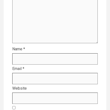
Name
*
Email
*
Website