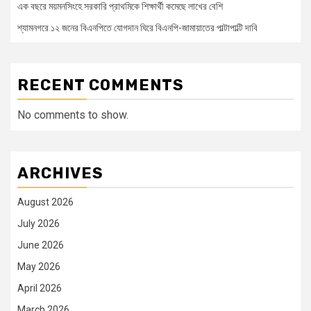
এক বছরে ময়মনসিংহে সরকারি প্রাথমিকে শিক্ষার্থী কমেছে লাখের বেশি
শ্যামনগরে ১২ জনের বিএনপিতে যোগদান ঘিরে বিএনপি-জামায়াতের পাল্টাপাল্টি দাবি
RECENT COMMENTS
No comments to show.
ARCHIVES
August 2026
July 2026
June 2026
May 2026
April 2026
March 2026