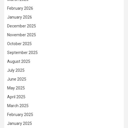
February 2026
January 2026
December 2025
November 2025
October 2025
September 2025
August 2025
July 2025
June 2025
May 2025
April 2025
March 2025
February 2025
January 2025