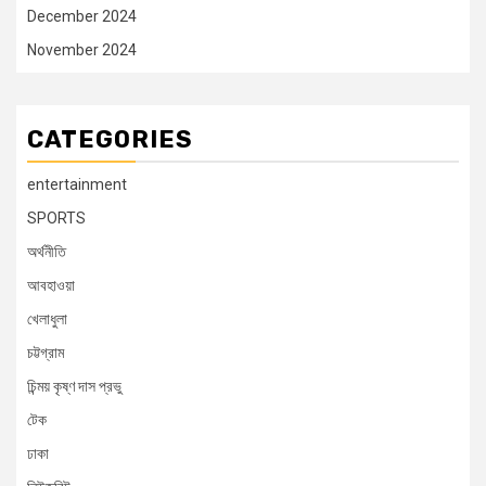
December 2024
November 2024
CATEGORIES
entertainment
SPORTS
অর্থনীতি
আবহাওয়া
খেলাধুলা
চট্টগ্রাম
চিন্ময় কৃষ্ণ দাস প্রভু
টেক
ঢাকা