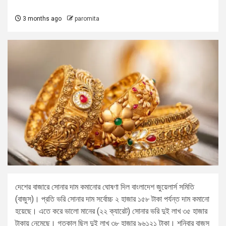
3 months ago
paromita
দেশের বাজারে সোনার দাম কমানোর ঘোষণা দিল বাংলাদেশ জুয়েলার্স সমিতি
(বাজুস)। প্রতি ভরি সোনার দাম সর্বোচ্চ ২ হাজার ১৫৮ টাকা পর্যন্ত দাম কমানো
হয়েছে। এতে করে ভালো মানের (২২ ক্যারেট) সোনার ভরি দুই লাখ ৩৫ হাজার
টাকায় নেমেছে। গতকাল ছিল দুই লাখ ৩৮ হাজার ৯৬১২১ টাকা। শনিবার বাজুস