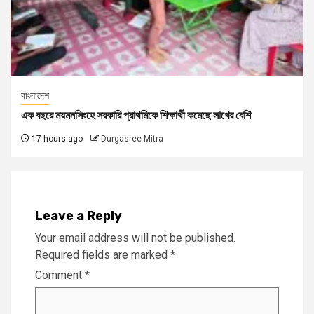
বাংলাদেশ
এক বছরে ময়মনসিংহে সরকারি প্রাথমিকে শিক্ষার্থী কমেছে লাখের বেশি
17 hours ago
Durgasree Mitra
Leave a Reply
Your email address will not be published.
Required fields are marked
*
Comment
*