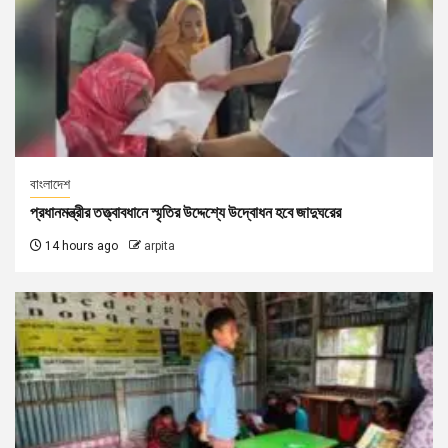
বাংলাদেশ
প্রধানমন্ত্রীর তত্ত্বাবধানে স্মৃতির উদ্দেশ্যে উদ্বোধন হবে জাদুঘরের
14 hours ago
arpita