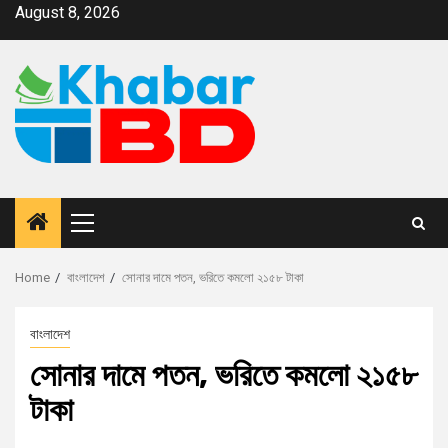
August 8, 2026
Home
বাংলাদেশ
সোনার দামে পতন, ভরিতে কমলো ২১৫৮ টাকা
বাংলাদেশ
সোনার দামে পতন, ভরিতে কমলো ২১৫৮
টাকা