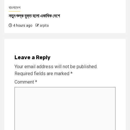
বাংলাদেশ
নতুন শুল্ক যুক্ত হলো একাধিক দেশে
4 hours ago
arpita
Leave a Reply
Your email address will not be published.
Required fields are marked
*
Comment
*