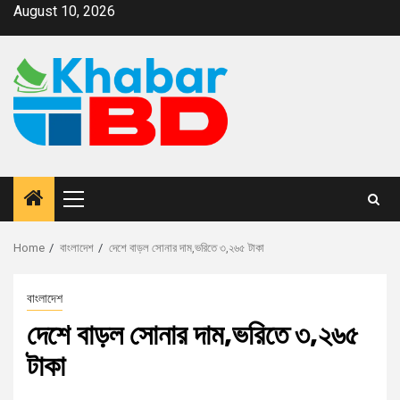
August 10, 2026
Home
বাংলাদেশ
দেশে বাড়ল সোনার দাম,ভরিতে ৩,২৬৫ টাকা
বাংলাদেশ
দেশে বাড়ল সোনার দাম,ভরিতে ৩,২৬৫
টাকা