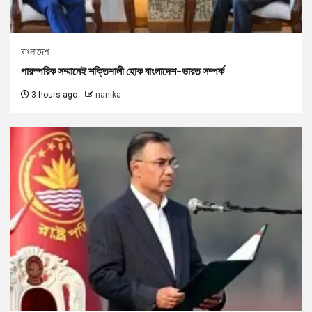
বাংলাদেশ
পারস্পরিক সম্মানেই শক্তিশালী হোক বাংলাদেশ-ভারত সম্পর্ক
3 hours ago
nanika