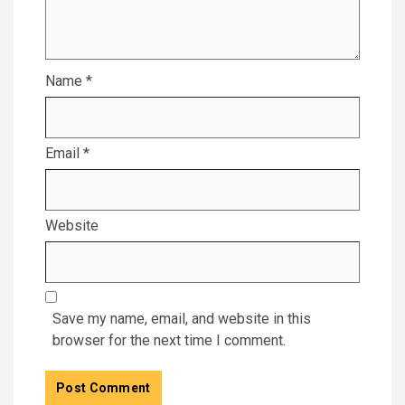
Name
*
Email
*
Website
Save my name, email, and website in this
browser for the next time I comment.