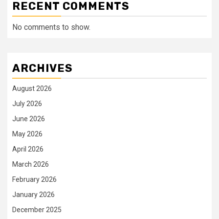
RECENT COMMENTS
No comments to show.
ARCHIVES
August 2026
July 2026
June 2026
May 2026
April 2026
March 2026
February 2026
January 2026
December 2025