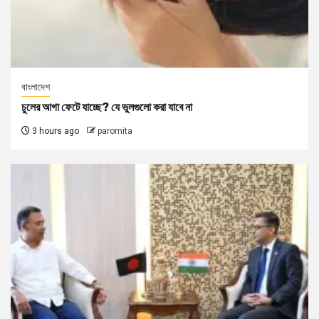
বাংলাদেশ
চুলের আগা ফেটে যাচ্ছে? যে ভুলগুলো করা যাবে না
3 hours ago
paromita