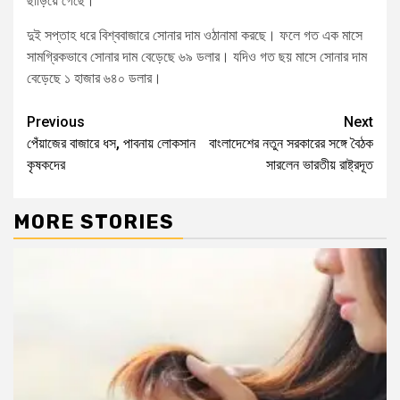
ছাড়িয়ে গেছে।
দুই সপ্তাহ ধরে বিশ্ববাজারে সোনার দাম ওঠানামা করছে। ফলে গত এক মাসে
সামগ্রিকভাবে সোনার দাম বেড়েছে ৬৯ ডলার। যদিও গত ছয় মাসে সোনার দাম
বেড়েছে ১ হাজার ৬৪০ ডলার।
Previous
Next
পেঁয়াজের বাজারে ধস, পাবনায় লোকসান
বাংলাদেশের নতুন সরকারের সঙ্গে বৈঠক
কৃষকদের
সারলেন ভারতীয় রাষ্ট্রদূত
MORE STORIES