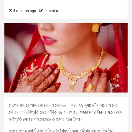
6 months ago
paromita
দেশের বাজারে আজ সোনার দাম বেড়েছে। ফলে ২২ ক্যারেটের ভালো মানের
সোনার দাম ভরিপ্রতি বেড়ে দাঁড়িয়েছে ২ লাখ ৫৮ হাজার ৮২৪ টাকা। ফলে আজ
ভরিপ্রতি সোনার দাম বেড়েছে ৩ হাজার ২৬৫ টাকা।
বাংলাদেশ জুয়েলার্স অ্যাসোসিয়েশন (বাজুস) আজ শনিবার সকালে বিজ্ঞপ্তি