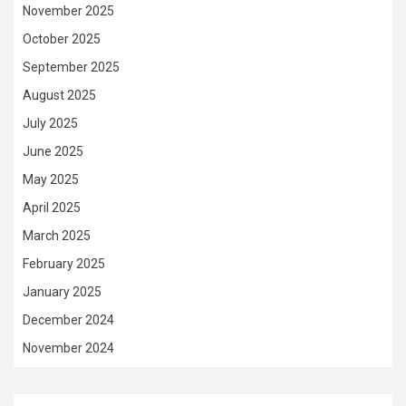
November 2025
October 2025
September 2025
August 2025
July 2025
June 2025
May 2025
April 2025
March 2025
February 2025
January 2025
December 2024
November 2024