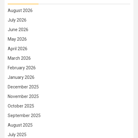
August 2026
July 2026
June 2026
May 2026
April 2026
March 2026
February 2026
January 2026
December 2025
November 2025
October 2025
September 2025
August 2025
July 2025