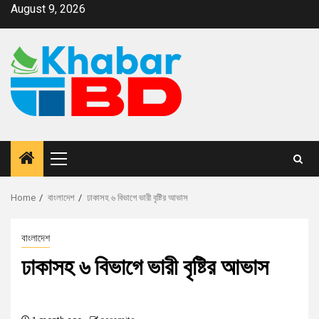
August 9, 2026
Home
বাংলাদেশ
ঢাকাসহ ৬ বিভাগে ভারী বৃষ্টির আভাস
বাংলাদেশ
ঢাকাসহ ৬ বিভাগে ভারী বৃষ্টির আভাস