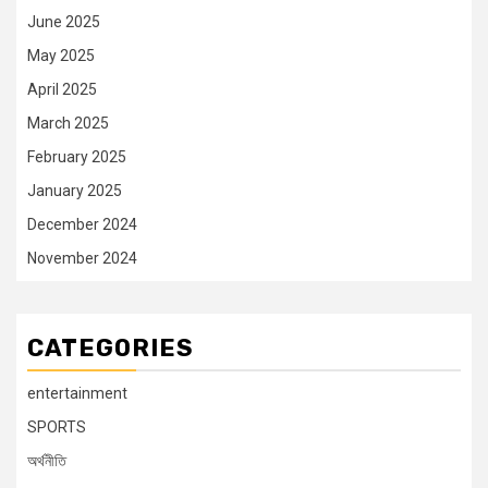
June 2025
May 2025
April 2025
March 2025
February 2025
January 2025
December 2024
November 2024
CATEGORIES
entertainment
SPORTS
অর্থনীতি