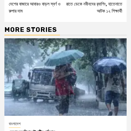
দেশের বাজারে আবারও বাড়ল স্বর্ণ ও
রাতে ডেকে নবীনদের র‍্যাগিং, হাতেনাতে
রুপার দাম
আটক ১২ শিক্ষার্থী
MORE STORIES
বাংলাদেশ