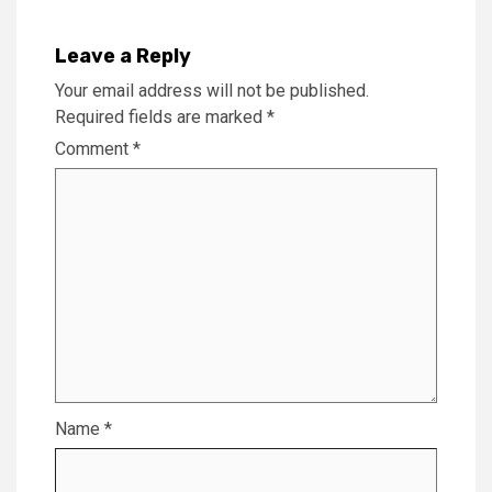
Leave a Reply
Your email address will not be published.
Required fields are marked
*
Comment
*
Name
*