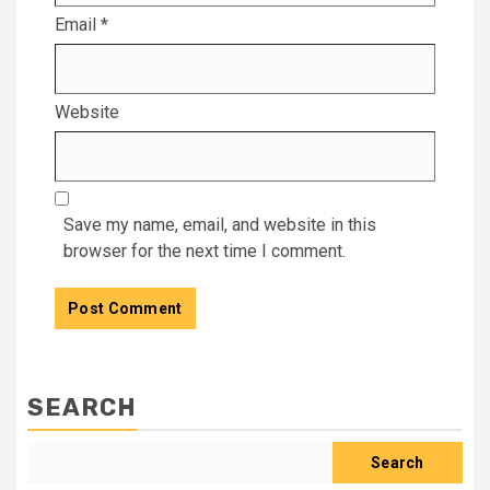
Email
*
Website
Save my name, email, and website in this
browser for the next time I comment.
SEARCH
Search