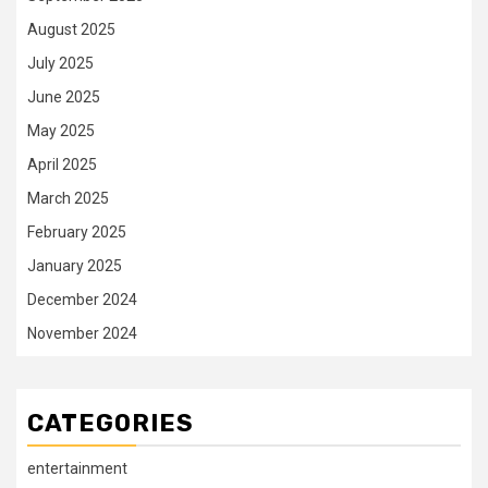
August 2025
July 2025
June 2025
May 2025
April 2025
March 2025
February 2025
January 2025
December 2024
November 2024
CATEGORIES
entertainment