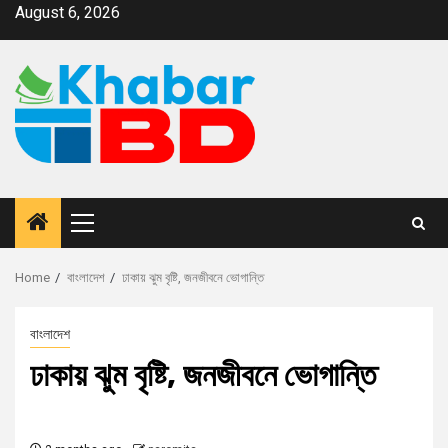
August 6, 2026
Home
বাংলাদেশ
ঢাকায় ঝুম বৃষ্টি, জনজীবনে ভোগান্তি
বাংলাদেশ
ঢাকায় ঝুম বৃষ্টি, জনজীবনে ভোগান্তি