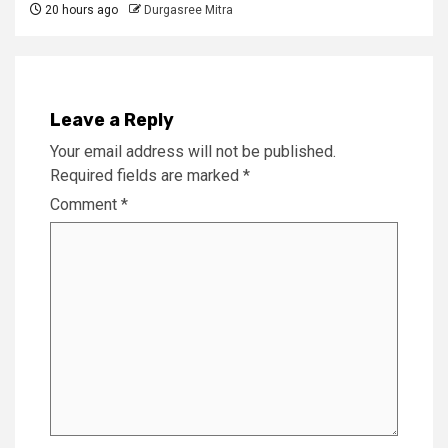
20 hours ago
Durgasree Mitra
Leave a Reply
Your email address will not be published.
Required fields are marked
*
Comment
*