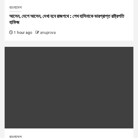
বাংলাদেশ
আসেন, দেশে আসেন, দেখা হবে রাজপথে : শেখ হাসিনাকে ভারপ্রাপ্ত রাষ্ট্রপতি
হাফিজ
1 hour ago
anuprova
বাংলাদেশ