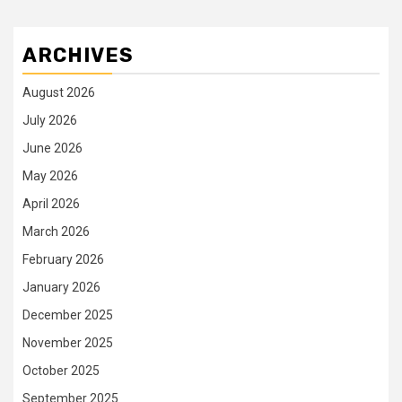
ARCHIVES
August 2026
July 2026
June 2026
May 2026
April 2026
March 2026
February 2026
January 2026
December 2025
November 2025
October 2025
September 2025