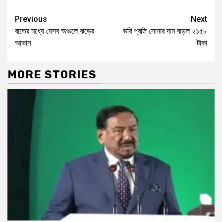
Previous
Next
রাতের মধ্যে যেসব অঞ্চলে ঝড়ের
ভরি প্রতি সোনার দাম বাড়ল ২১৫৮
আভাস
টাকা
MORE STORIES