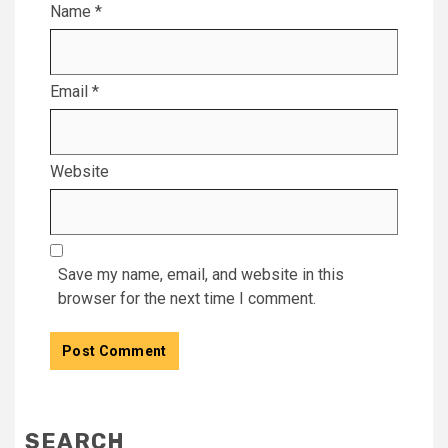
Name
*
Email
*
Website
Save my name, email, and website in this
browser for the next time I comment.
SEARCH