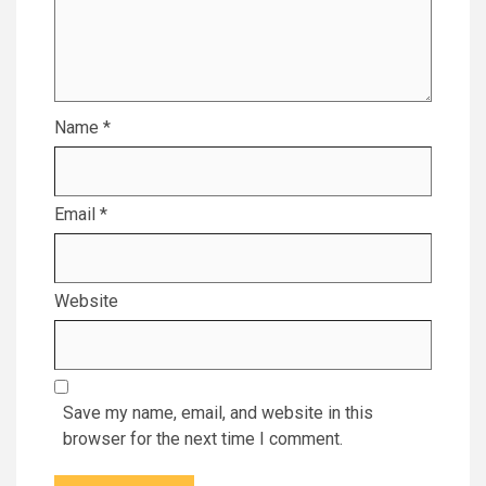
Name
*
Email
*
Website
Save my name, email, and website in this
browser for the next time I comment.