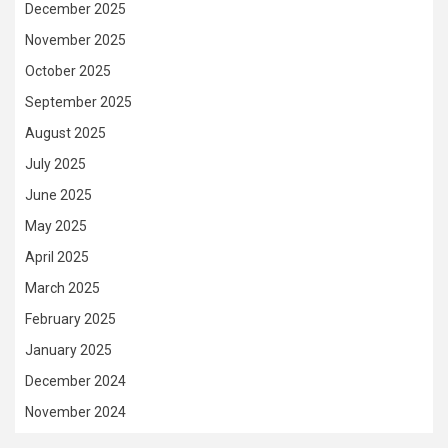
December 2025
November 2025
October 2025
September 2025
August 2025
July 2025
June 2025
May 2025
April 2025
March 2025
February 2025
January 2025
December 2024
November 2024