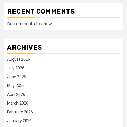
RECENT COMMENTS
No comments to show.
ARCHIVES
August 2026
July 2026
June 2026
May 2026
April 2026
March 2026
February 2026
January 2026