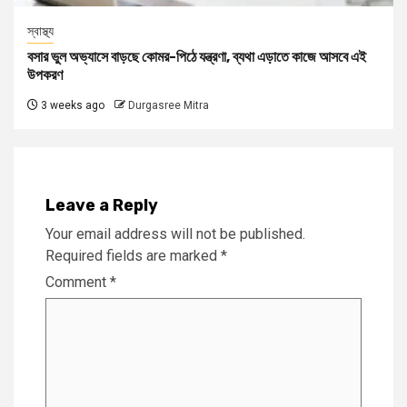
স্বাস্থ্য
বসার ভুল অভ্যাসে বাড়ছে কোমর-পিঠে যন্ত্রণা, ব্যথা এড়াতে কাজে আসবে এই
উপকরণ
3 weeks ago
Durgasree Mitra
Leave a Reply
Your email address will not be published.
Required fields are marked
*
Comment
*