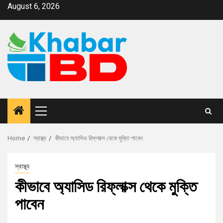
August 6, 2026
Home
স্বাস্থ্য
কীভাবে অ্যাসিড রিফ্লাক্স থেকে মুক্তি পাবেন
স্বাস্থ্য
কীভাবে অ্যাসিড রিফ্লাক্স থেকে মুক্তি
পাবেন