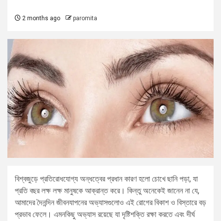
2 months ago
paromita
বিশ্বজুড়ে প্রতিরোধযোগ্য অন্ধত্বের প্রধান কারণ হলো চোখে ছানি পড়া, যা
প্রতি বছর লক্ষ লক্ষ মানুষকে আক্রান্ত করে। কিন্তু অনেকেই জানেন না যে,
আমাদের দৈনন্দিন জীবনযাপনের অভ্যাসগুলোও এই রোগের বিকাশ ও বিস্তারে বড়
প্রভাব ফেলে। এমনকিছু অভ্যাস রয়েছে যা দৃষ্টিশক্তি রক্ষা করতে এবং দীর্ঘ