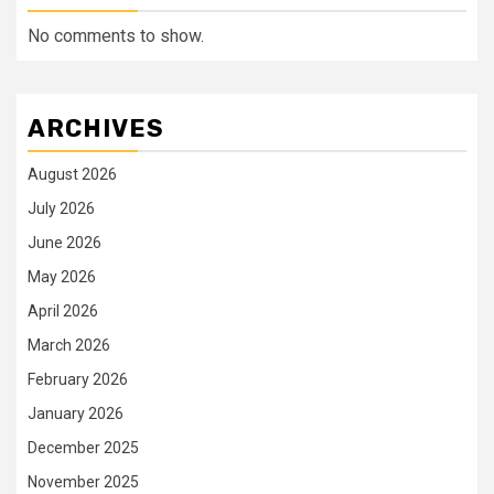
No comments to show.
ARCHIVES
August 2026
July 2026
June 2026
May 2026
April 2026
March 2026
February 2026
January 2026
December 2025
November 2025