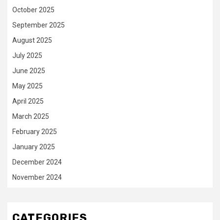
October 2025
September 2025
August 2025
July 2025
June 2025
May 2025
April 2025
March 2025
February 2025
January 2025
December 2024
November 2024
CATEGORIES