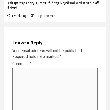
বসার ভুল অভ্যাসে বাড়ছে কোমর-পিঠে যন্ত্রণা, ব্যথা এড়াতে কাজে আসবে এই
উপকরণ
4 weeks ago
Durgasree Mitra
Leave a Reply
Your email address will not be published.
Required fields are marked
*
Comment
*