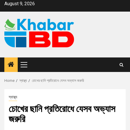
August 9, 2026
Home
স্বাস্থ্য
চোখের ছানি প্রতিরোধে যেসব অভ্যাস জরুরি
স্বাস্থ্য
চোখের ছানি প্রতিরোধে যেসব অভ্যাস
জরুরি