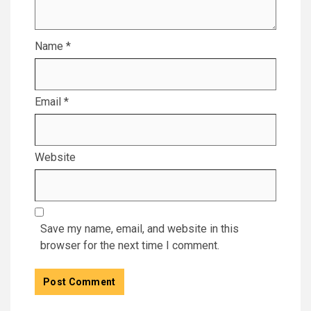
Name
*
Email
*
Website
Save my name, email, and website in this
browser for the next time I comment.