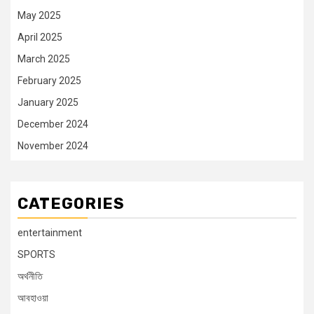
May 2025
April 2025
March 2025
February 2025
January 2025
December 2024
November 2024
CATEGORIES
entertainment
SPORTS
অর্থনীতি
আবহাওয়া