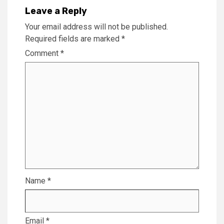
Leave a Reply
Your email address will not be published.
Required fields are marked
*
Comment
*
Name
*
Email
*