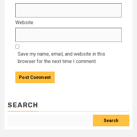
Website
Save my name, email, and website in this
browser for the next time I comment.
SEARCH
Search