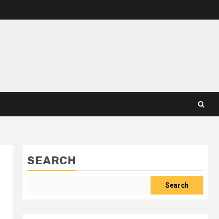
SEARCH
Search