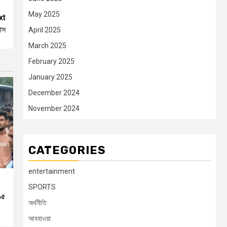
May 2025
xt
ভাস
April 2025
March 2025
February 2025
January 2025
December 2024
November 2024
CATEGORIES
entertainment
SPORTS
১৫
অর্থনীতি
আবহাওয়া