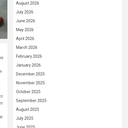
August 2026
July 2026
June 2026
May 2026
April 2026
March 2026
February 2026
জনক
January 2026
শু
December 2025
November 2025
October 2025
তে
September 2025
ান
August 2025
কা
July 2025
June 2025