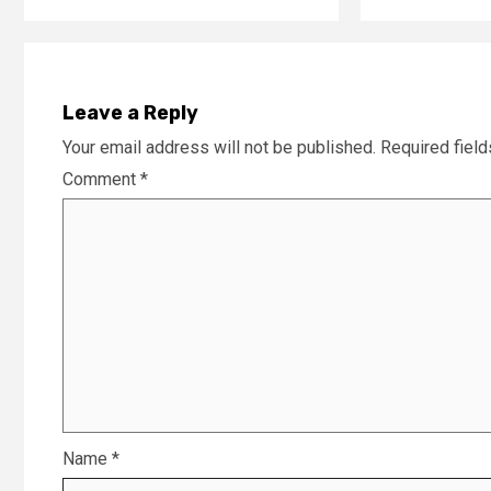
Leave a Reply
Your email address will not be published.
Required fiel
Comment
*
Name
*