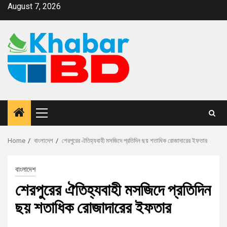
August 7, 2026
Home
বাংলাদেশ
শেরপুরের ঐতিহ্যবাহী মসজিদে প্রতিদিন ছয় শতাধিক রোজাদারের ইফতার
বাংলাদেশ
শেরপুরের ঐতিহ্যবাহী মসজিদে প্রতিদিন
ছয় শতাধিক রোজাদারের ইফতার