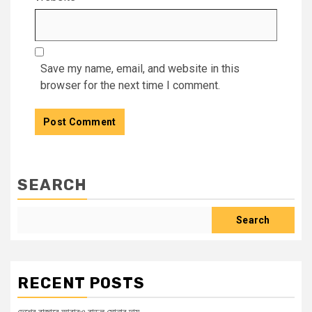
Save my name, email, and website in this
browser for the next time I comment.
SEARCH
Search
RECENT POSTS
দেশের বাজারে আবারও বাড়ল সোনার দাম