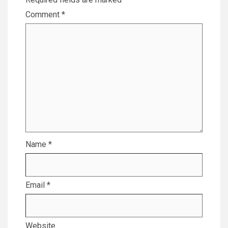
Comment
*
Name
*
Email
*
Website