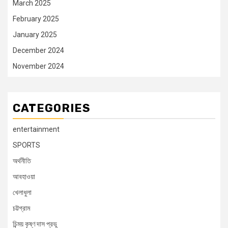
March 2025
February 2025
January 2025
December 2024
November 2024
CATEGORIES
entertainment
SPORTS
অর্থনীতি
আবহাওয়া
খেলাধুলা
চট্টগ্রাম
চিন্ময় কৃষ্ণ দাস প্রভু