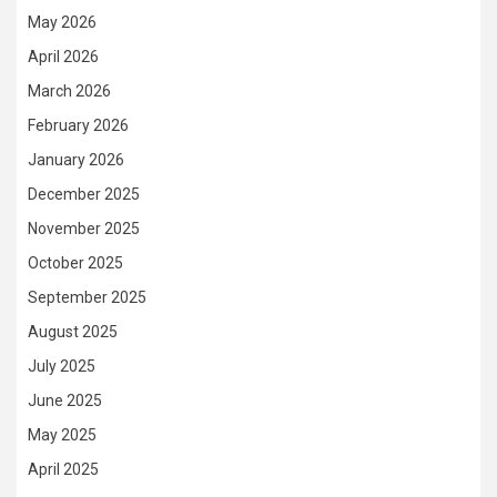
May 2026
April 2026
March 2026
February 2026
January 2026
December 2025
November 2025
October 2025
September 2025
August 2025
July 2025
June 2025
May 2025
April 2025