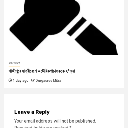
বাংলাদেশ
গাজীপুরে যাত্রীবেশে অটোরিকশাচালককে হ*ত্যা
1 day ago
Durgasree Mitra
Leave a Reply
Your email address will not be published.
Required fields are marked
*