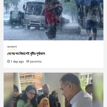
বাংলাদেশ
দেশের সব বিভাগেই বৃষ্টির পূর্বাভাস
1 day ago
paromita