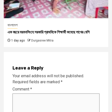
বাংলাদেশ
এক বছরে ময়মনসিংহে সরকারি প্রাথমিকে শিক্ষার্থী কমেছে লাখের বেশি
1 day ago
Durgasree Mitra
Leave a Reply
Your email address will not be published.
Required fields are marked
*
Comment
*