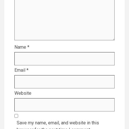
Name
*
Email
*
Website
Save my name, email, and website in this