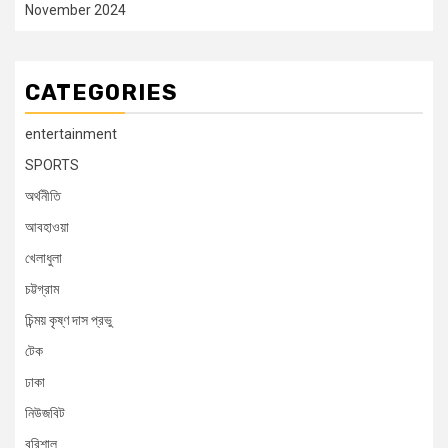
November 2024
CATEGORIES
entertainment
SPORTS
অর্থনীতি
আবহাওয়া
খেলাধুলা
চট্টগ্রাম
চিন্ময় কৃষ্ণ দাস প্রভু
টেক
ঢাকা
নিউজবিট
বরিশাল