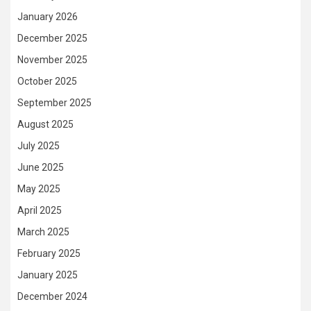
January 2026
December 2025
November 2025
October 2025
September 2025
August 2025
July 2025
June 2025
May 2025
April 2025
March 2025
February 2025
January 2025
December 2024