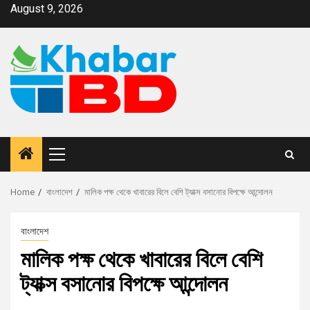
August 9, 2026
Home
বাংলাদেশ
মালিক পক্ষ থেকে খাবারের বিলে বেশি ট্যাক্স বসানোর বিপক্ষে আন্দোলন
বাংলাদেশ
মালিক পক্ষ থেকে খাবারের বিলে বেশি
ট্যাক্স বসানোর বিপক্ষে আন্দোলন