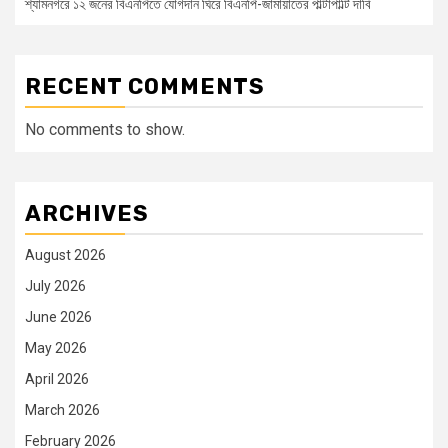
শ্যামনগরে ১২ জনের বিএনপিতে যোগদান ঘিরে বিএনপি-জামায়াতের পাল্টাপাল্টি দাবি
RECENT COMMENTS
No comments to show.
ARCHIVES
August 2026
July 2026
June 2026
May 2026
April 2026
March 2026
February 2026