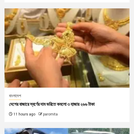
বাংলাদেশ
দেশের বাজারে স্বর্ণের দাম ভরিতে কমলো ৩ হাজার ২৬৬ টাকা
11 hours ago
paromita