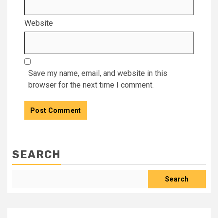
Website
Save my name, email, and website in this
browser for the next time I comment.
SEARCH
Search