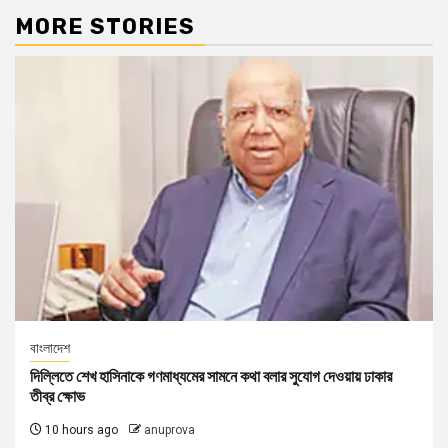
MORE STORIES
বাংলাদেশ
দিল্লিতে শেখ হাসিনাকে গণমাধ্যমের সামনে কথা বলার সুযোগ দেওয়ায় ঢাকার
তীব্র ক্ষোভ
10 hours ago
anuprova