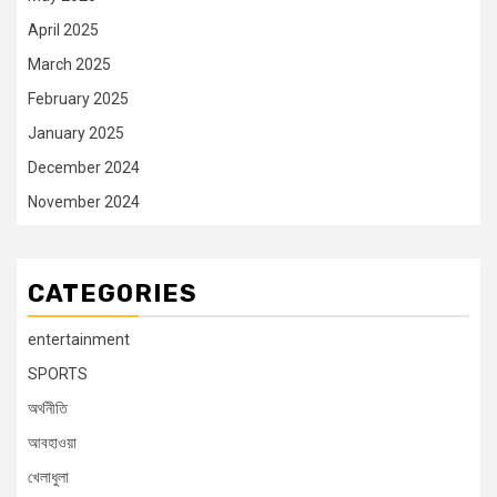
April 2025
March 2025
February 2025
January 2025
December 2024
November 2024
CATEGORIES
entertainment
SPORTS
অর্থনীতি
আবহাওয়া
খেলাধুলা