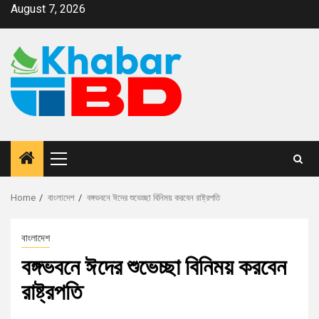
August 7, 2026
Home
বাংলাদেশ
বঙ্গভবনে ঈদের শুভেচ্ছা বিনিময় করবেন রাষ্ট্রপতি
বাংলাদেশ
বঙ্গভবনে ঈদের শুভেচ্ছা বিনিময় করবেন
রাষ্ট্রপতি