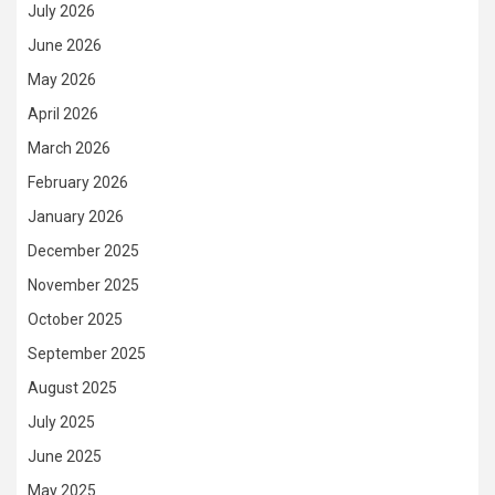
July 2026
June 2026
May 2026
April 2026
March 2026
February 2026
January 2026
December 2025
November 2025
October 2025
September 2025
August 2025
July 2025
June 2025
May 2025