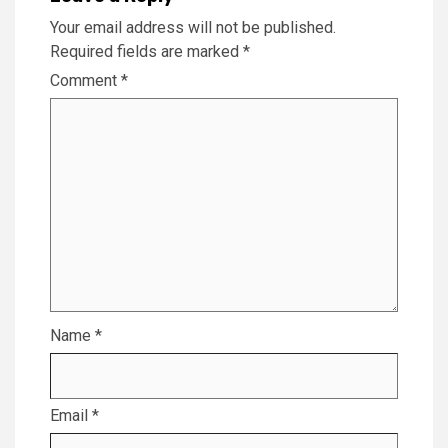
Your email address will not be published.
Required fields are marked
*
Comment
*
Name
*
Email
*