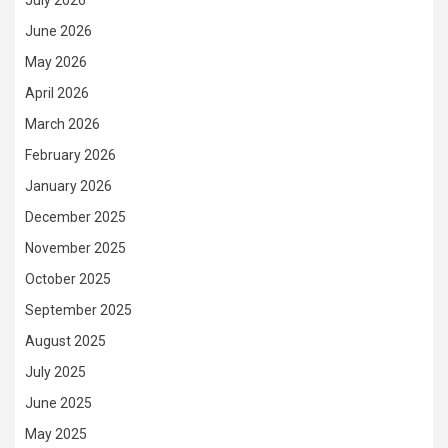
June 2026
May 2026
April 2026
March 2026
February 2026
January 2026
December 2025
November 2025
October 2025
September 2025
August 2025
July 2025
June 2025
May 2025