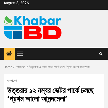
August 8, 2026
Home
বাংলাদেশ
উত্তরার ১২ নম্বর সেক্টর পার্কে চলছে ‘প্রথম আলো আনন্দমেলা’
বাংলাদেশ
উত্তরার ১২ নম্বর সেক্টর পার্কে চলছে
‘প্রথম আলো আনন্দমেলা’