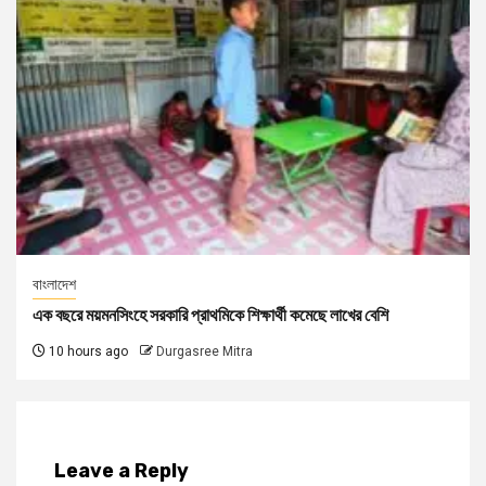
বাংলাদেশ
এক বছরে ময়মনসিংহে সরকারি প্রাথমিকে শিক্ষার্থী কমেছে লাখের বেশি
10 hours ago
Durgasree Mitra
Leave a Reply