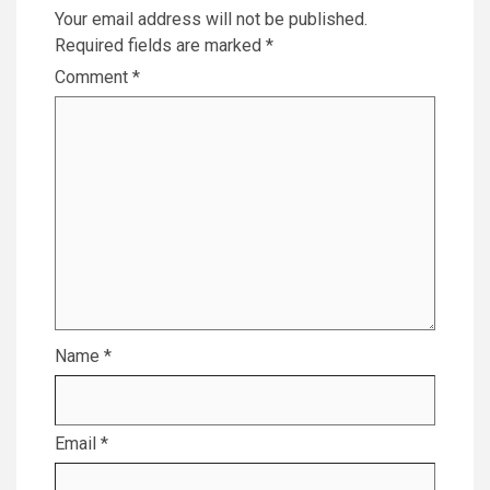
Your email address will not be published.
Required fields are marked
*
Comment
*
Name
*
Email
*