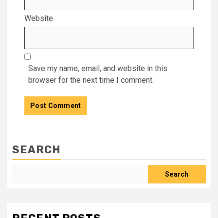
Website
Save my name, email, and website in this
browser for the next time I comment.
SEARCH
Search