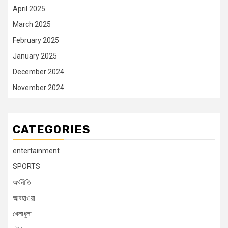
April 2025
March 2025
February 2025
January 2025
December 2024
November 2024
CATEGORIES
entertainment
SPORTS
অর্থনীতি
আবহাওয়া
খেলাধুলা