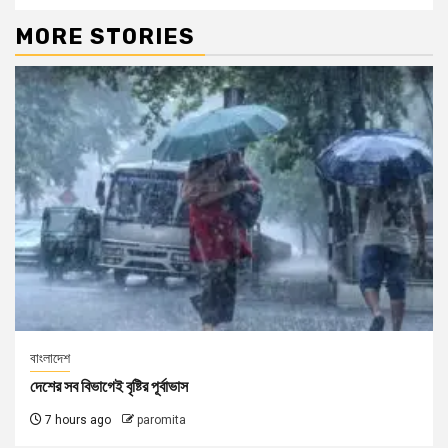
MORE STORIES
বাংলাদেশ
দেশের সব বিভাগেই বৃষ্টির পূর্বাভাস
7 hours ago
paromita