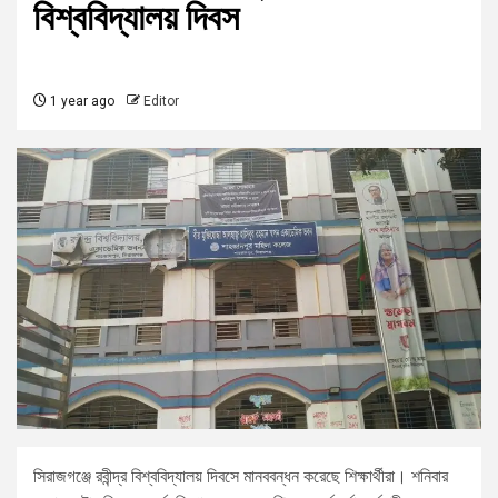
বিশ্ববিদ্যালয় দিবস
1 year ago
Editor
সিরাজগঞ্জে রবীন্দ্র বিশ্ববিদ্যালয় দিবসে মানববন্ধন করেছে শিক্ষার্থীরা। শনিবার