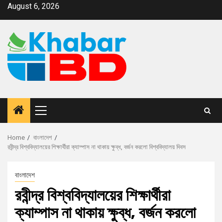
August 6, 2026
Home
বাংলাদেশ
রবীন্দ্র বিশ্ববিদ্যালয়ের শিক্ষার্থীরা ক্যাম্পাস না থাকায় ক্ষুব্ধ, বর্জন করলো বিশ্ববিদ্যালয় দিবস
বাংলাদেশ
রবীন্দ্র বিশ্ববিদ্যালয়ের শিক্ষার্থীরা
ক্যাম্পাস না থাকায় ক্ষুব্ধ, বর্জন করলো