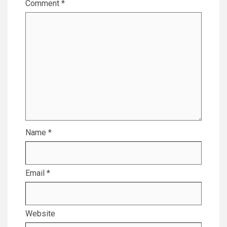
Comment
*
Name
*
Email
*
Website