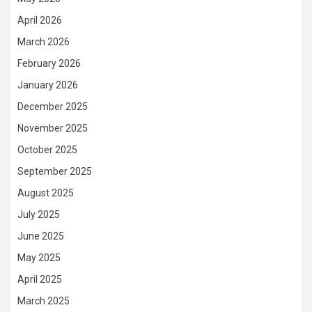
April 2026
March 2026
February 2026
January 2026
December 2025
November 2025
October 2025
September 2025
August 2025
July 2025
June 2025
May 2025
April 2025
March 2025