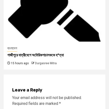
বাংলাদেশ
গাজীপুরে যাত্রীবেশে অটোরিকশাচালককে হ*ত্যা
15 hours ago
Durgasree Mitra
Leave a Reply
Your email address will not be published.
Required fields are marked
*