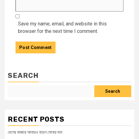
Save my name, email, and website in this
browser for the next time I comment.
SEARCH
Search
RECENT POSTS
দেশের বাজারে আবারও বাড়ল সোনার দাম