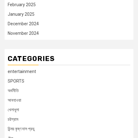
February 2025
January 2025
December 2024
November 2024
CATEGORIES
entertainment
SPORTS
অর্থনীতি
আবহাওয়া
খেলাধুলা
চট্টগ্রাম
চিন্ময় কৃষ্ণ দাস প্রভু