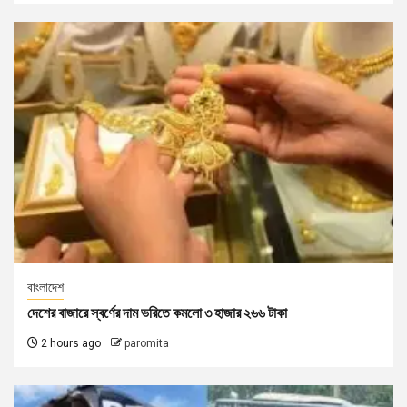
বাংলাদেশ
দেশের বাজারে স্বর্ণের দাম ভরিতে কমলো ৩ হাজার ২৬৬ টাকা
2 hours ago
paromita