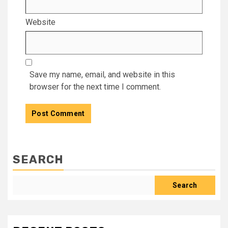
Website
Save my name, email, and website in this
browser for the next time I comment.
SEARCH
Search