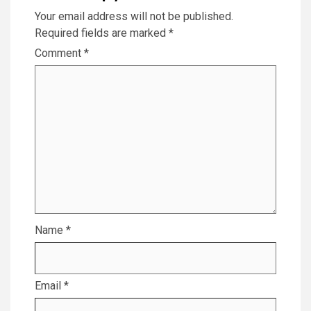
Your email address will not be published.
Required fields are marked
*
Comment
*
Name
*
Email
*