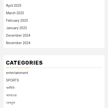
April 2025
March 2025
February 2025
January 2025
December 2024
November 2024
CATEGORIES
entertainment
SPORTS
অর্থনীতি
আবহাওয়া
খেলাধুলা