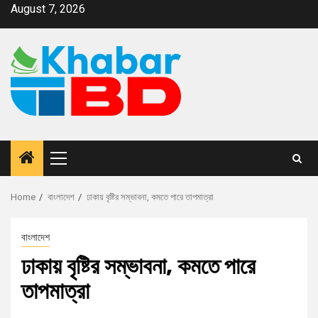
August 7, 2026
Home
বাংলাদেশ
ঢাকায় বৃষ্টির সম্ভাবনা, কমতে পারে তাপমাত্রা
বাংলাদেশ
ঢাকায় বৃষ্টির সম্ভাবনা, কমতে পারে
তাপমাত্রা