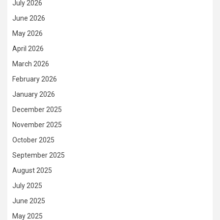
July 2026
June 2026
May 2026
April 2026
March 2026
February 2026
January 2026
December 2025
November 2025
October 2025
September 2025
August 2025
July 2025
June 2025
May 2025