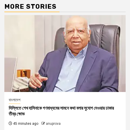
MORE STORIES
বাংলাদেশ
দিল্লিতে শেখ হাসিনাকে গণমাধ্যমের সামনে কথা বলার সুযোগ দেওয়ায় ঢাকার
তীব্র ক্ষোভ
45 minutes ago
anuprova