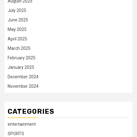
August 2025
July 2025
June 2025
May 2025
April 2025
March 2025
February 2025
January 2025
December 2024
November 2024
CATEGORIES
entertainment
SPORTS