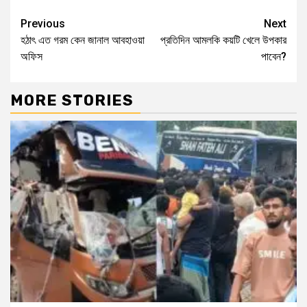
Previous
Next
হঠাৎ এত গরম কেন জানাল আবহাওয়া
প্রতিদিন আমলকি কয়টি খেলে উপকার
অফিস
পাবেন?
MORE STORIES