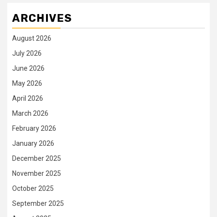
ARCHIVES
August 2026
July 2026
June 2026
May 2026
April 2026
March 2026
February 2026
January 2026
December 2025
November 2025
October 2025
September 2025