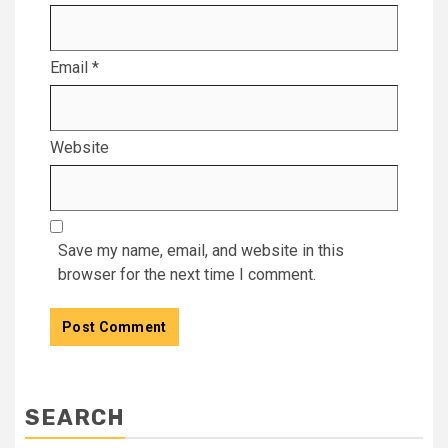
Email
*
Website
Save my name, email, and website in this
browser for the next time I comment.
SEARCH