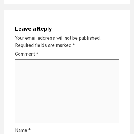
Leave a Reply
Your email address will not be published.
Required fields are marked
*
Comment
*
Name
*