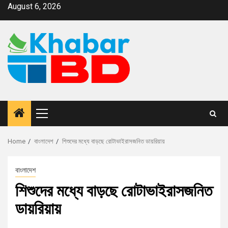
August 6, 2026
Home
বাংলাদেশ
শিশুদের মধ্যে বাড়ছে রোটাভাইরাসজনিত ডায়রিয়ায়
বাংলাদেশ
শিশুদের মধ্যে বাড়ছে রোটাভাইরাসজনিত
ডায়রিয়ায়