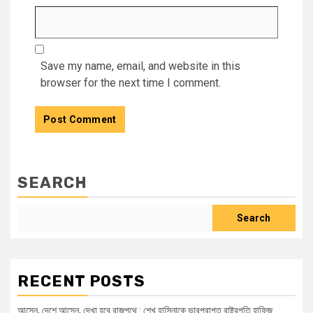
Save my name, email, and website in this
browser for the next time I comment.
SEARCH
Search
RECENT POSTS
আসেন, দেশে আসেন, দেখা হবে রাজপথে : শেখ হাসিনাকে ভারপ্রাপ্ত রাষ্ট্রপতি হাফিজ