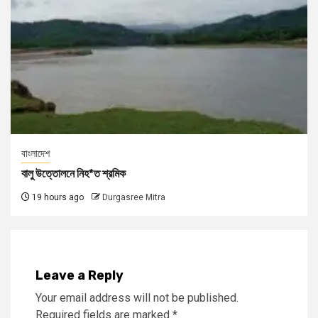
বাংলাদেশ
বালু উত্তোলনে নিহ*ত শ্রমিক
19 hours ago
Durgasree Mitra
Leave a Reply
Your email address will not be published.
Required fields are marked
*