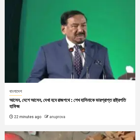
বাংলাদেশ
আসেন, দেশে আসেন, দেখা হবে রাজপথে : শেখ হাসিনাকে ভারপ্রাপ্ত রাষ্ট্রপতি
হাফিজ
22 minutes ago
anuprova