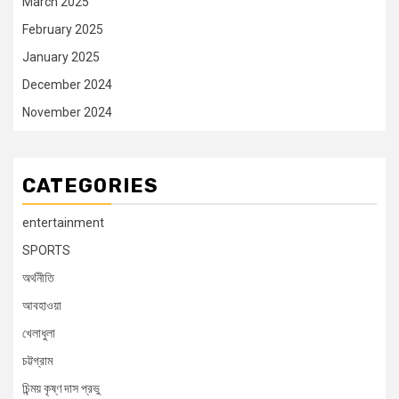
March 2025
February 2025
January 2025
December 2024
November 2024
CATEGORIES
entertainment
SPORTS
অর্থনীতি
আবহাওয়া
খেলাধুলা
চট্টগ্রাম
চিন্ময় কৃষ্ণ দাস প্রভু