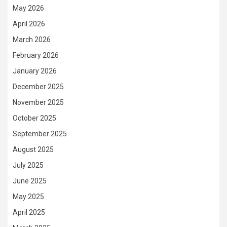
May 2026
April 2026
March 2026
February 2026
January 2026
December 2025
November 2025
October 2025
September 2025
August 2025
July 2025
June 2025
May 2025
April 2025