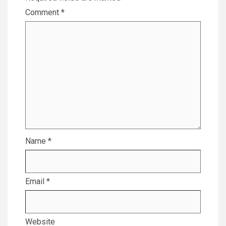
Comment
*
Name
*
Email
*
Website