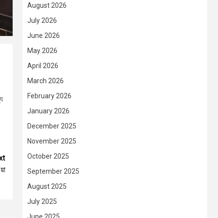
August 2026
July 2026
June 2026
May 2026
April 2026
March 2026
February 2026
যে
January 2026
December 2025
November 2025
October 2025
xt
়া
September 2025
August 2025
July 2025
June 2025