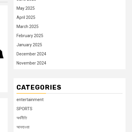
May 2025
April 2025
March 2025
February 2025
January 2025
December 2024
November 2024
CATEGORIES
entertainment
SPORTS
অর্থনীতি
আবহাওয়া