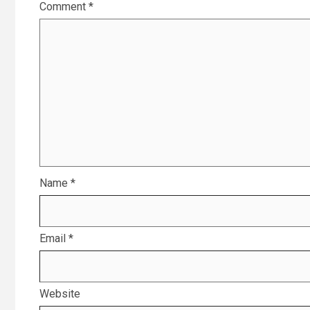
Comment
*
Name
*
Email
*
Website