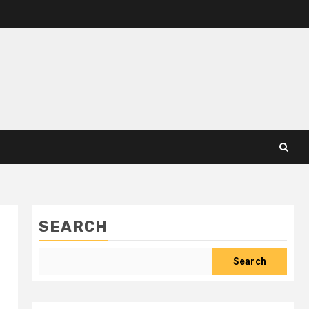
SEARCH
Search