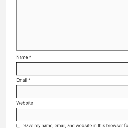
Name
*
Email
*
Website
Save my name, email, and website in this browser fo