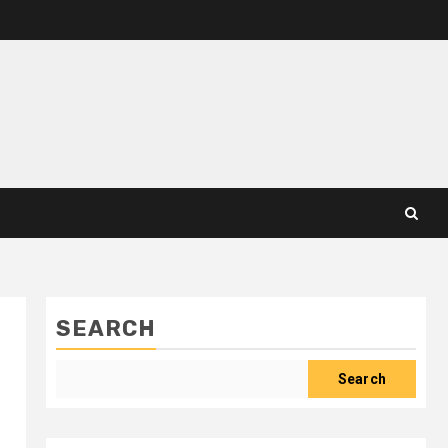
SEARCH
Search