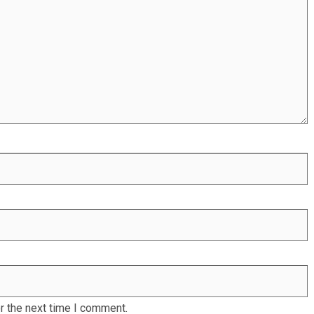
r the next time I comment.