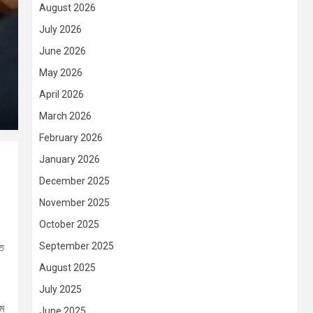
August 2026
July 2026
June 2026
May 2026
April 2026
March 2026
February 2026
January 2026
December 2025
November 2025
October 2025
September 2025
গত
August 2025
July 2025
াম
June 2025