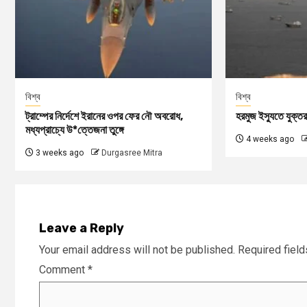
বিশ্ব
বিশ্ব
ট্রাম্পের নির্দেশে ইরানের ওপর ফের নৌ অবরোধ,
হরমুজ ইস্যুতে যুক্তরা
মধ্যপ্রাচ্যে উ*ত্তেজনা তুঙ্গে
4 weeks ago
3 weeks ago
Durgasree Mitra
Leave a Reply
Your email address will not be published.
Required fiel
Comment
*