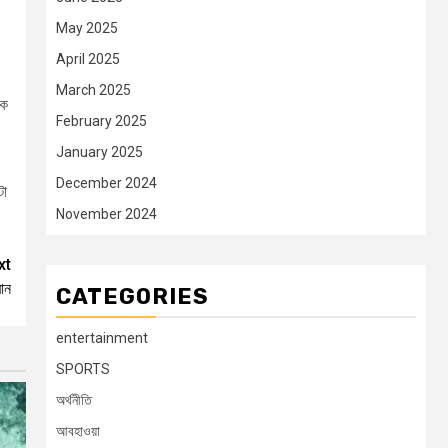
May 2025
April 2025
March 2025
কে
February 2025
January 2025
December 2024
টা
November 2024
xt
রান
CATEGORIES
entertainment
SPORTS
অর্থনীতি
আবহাওয়া