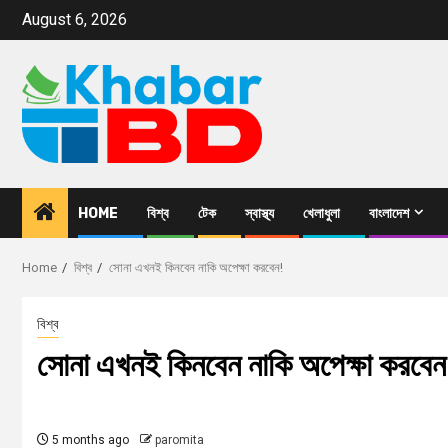
August 6, 2026
HOME
বিশ্ব
টেক
স্বাস্থ্য
খেলাধুলা
বাংলাদেশ
Home
বিশ্ব
সোনা এখনই কিনবেন নাকি অপেক্ষা করবেন!
বিশ্ব
সোনা এখনই কিনবেন নাকি অপেক্ষা করবেন
5 months ago
paromita