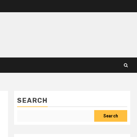
SEARCH
Search