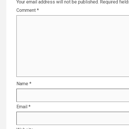
Your email address will not be published.
Required fiel
Comment
*
Name
*
Email
*