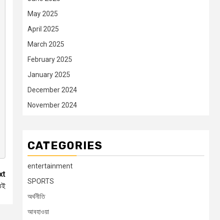
May 2025
April 2025
March 2025
February 2025
January 2025
December 2024
November 2024
CATEGORIES
entertainment
xt
SPORTS
েই
অর্থনীতি
আবহাওয়া