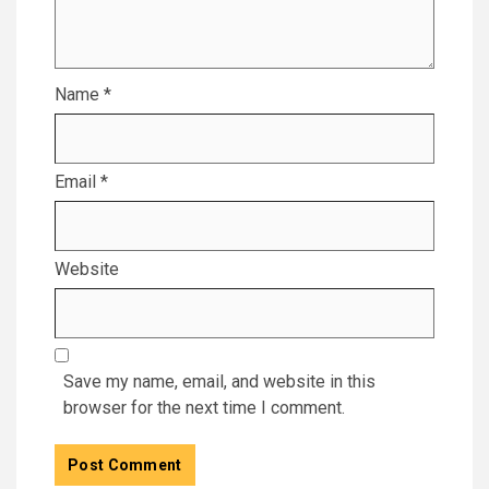
Name
*
Email
*
Website
Save my name, email, and website in this
browser for the next time I comment.