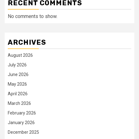
RECENT COMMENTS
No comments to show.
ARCHIVES
August 2026
July 2026
June 2026
May 2026
April 2026
March 2026
February 2026
January 2026
December 2025