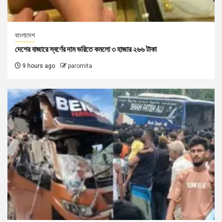
বাংলাদেশ
দেশের বাজারে স্বর্ণের দাম ভরিতে কমলো ৩ হাজার ২৬৬ টাকা
9 hours ago
paromita