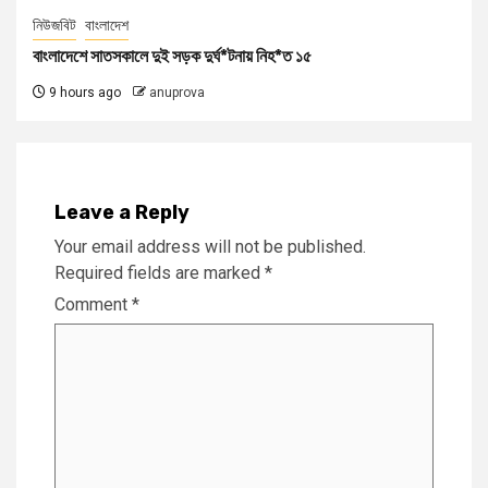
নিউজবিট
বাংলাদেশ
বাংলাদেশে সাতসকালে দুই সড়ক দুর্ঘ*টনায় নিহ*ত ১৫
9 hours ago
anuprova
Leave a Reply
Your email address will not be published.
Required fields are marked
*
Comment
*