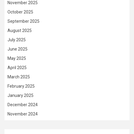
November 2025
October 2025
September 2025
August 2025
July 2025
June 2025
May 2025
April 2025
March 2025
February 2025
January 2025
December 2024
November 2024