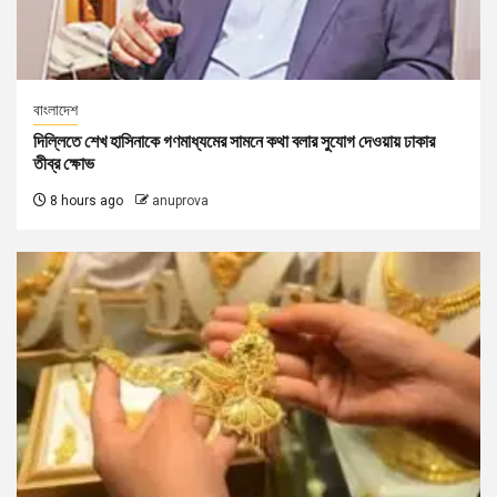
বাংলাদেশ
দিল্লিতে শেখ হাসিনাকে গণমাধ্যমের সামনে কথা বলার সুযোগ দেওয়ায় ঢাকার
তীব্র ক্ষোভ
8 hours ago
anuprova