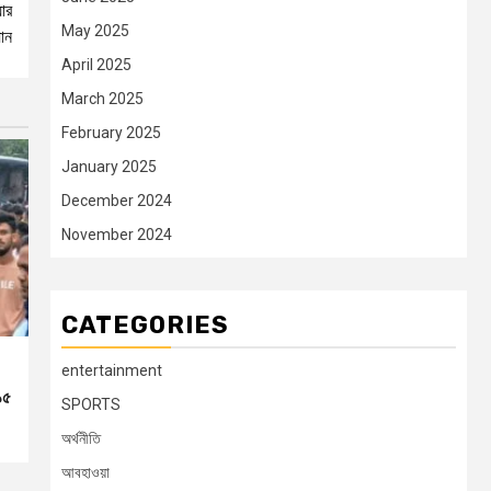
়ার
May 2025
ান
April 2025
March 2025
February 2025
January 2025
December 2024
November 2024
CATEGORIES
entertainment
১৫
SPORTS
অর্থনীতি
আবহাওয়া