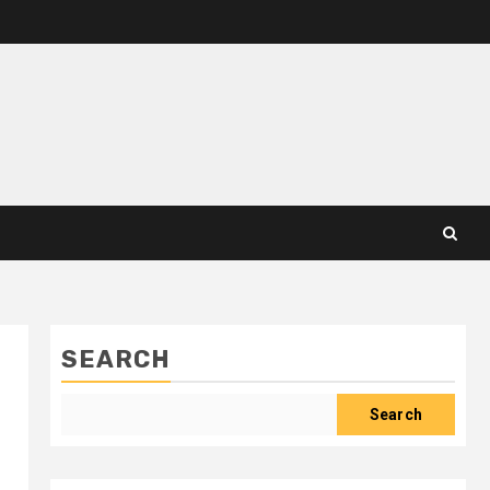
SEARCH
Search