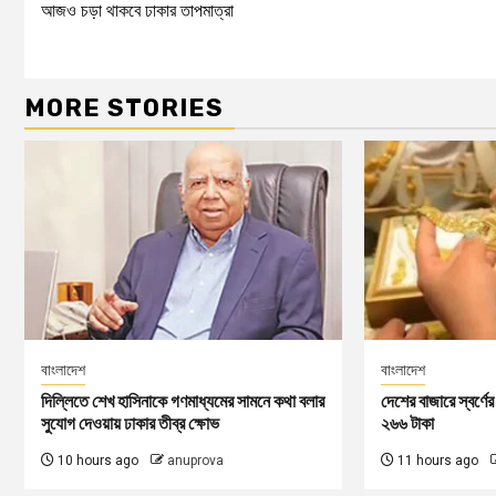
আজও চড়া থাকবে ঢাকার তাপমাত্রা
MORE STORIES
বাংলাদেশ
বাংলাদেশ
দিল্লিতে শেখ হাসিনাকে গণমাধ্যমের সামনে কথা বলার
দেশের বাজারে স্বর্ণ
সুযোগ দেওয়ায় ঢাকার তীব্র ক্ষোভ
২৬৬ টাকা
10 hours ago
anuprova
11 hours ago