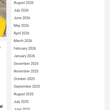
August 2026
July 2026
June 2026
May 2026
April 2026
March 2026
স
February 2026
January 2026
December 2025
November 2025
October 2025
September 2025
August 2025
July 2025
xt
June 2025