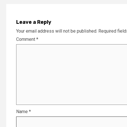
Leave a Reply
Your email address will not be published.
Required fiel
Comment
*
Name
*