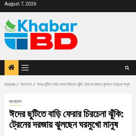
August 7, 2026
Home
বাংলাদেশ
ঈদের ছুটিতে বাড়ি ফেরার চিরচেনা ঝুঁকি: ট্রেনের দরজায় ঝুলছেন ঘরমুখো মানুষ
বাংলাদেশ
ঈদের ছুটিতে বাড়ি ফেরার চিরচেনা ঝুঁকি:
ট্রেনের দরজায় ঝুলছেন ঘরমুখো মানুষ