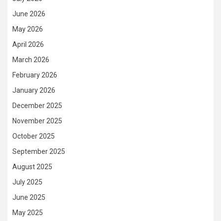
June 2026
May 2026
April 2026
March 2026
February 2026
January 2026
December 2025
November 2025
October 2025
September 2025
August 2025
July 2025
June 2025
May 2025