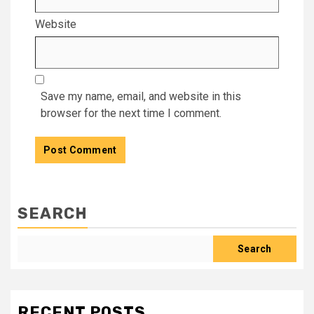
Website
Save my name, email, and website in this
browser for the next time I comment.
SEARCH
Search
RECENT POSTS