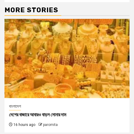
MORE STORIES
বাংলাদেশ
দেশের বাজারে আবারও বাড়ল সোনার দাম
16 hours ago
paromita