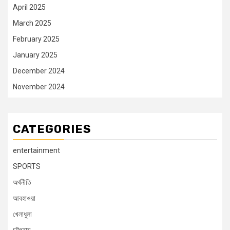
April 2025
March 2025
February 2025
January 2025
December 2024
November 2024
CATEGORIES
entertainment
SPORTS
অর্থনীতি
আবহাওয়া
খেলাধুলা