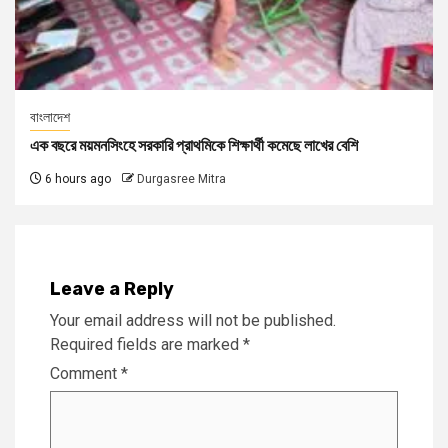
বাংলাদেশ
এক বছরে ময়মনসিংহে সরকারি প্রাথমিকে শিক্ষার্থী কমেছে লাখের বেশি
6 hours ago
Durgasree Mitra
Leave a Reply
Your email address will not be published.
Required fields are marked
*
Comment
*