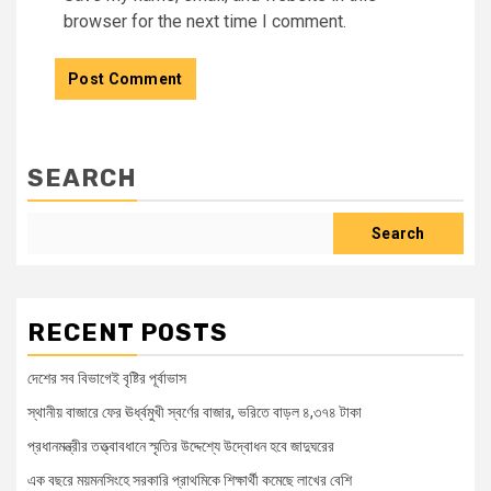
browser for the next time I comment.
SEARCH
Search
RECENT POSTS
দেশের সব বিভাগেই বৃষ্টির পূর্বাভাস
স্থানীয় বাজারে ফের ঊর্ধ্বমুখী স্বর্ণের বাজার, ভরিতে বাড়ল ৪,৩৭৪ টাকা
প্রধানমন্ত্রীর তত্ত্বাবধানে স্মৃতির উদ্দেশ্যে উদ্বোধন হবে জাদুঘরের
এক বছরে ময়মনসিংহে সরকারি প্রাথমিকে শিক্ষার্থী কমেছে লাখের বেশি