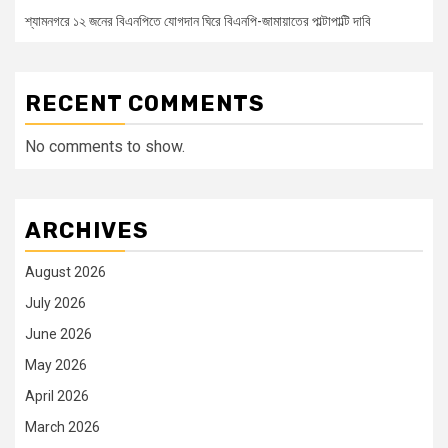
শ্যামনগরে ১২ জনের বিএনপিতে যোগদান ঘিরে বিএনপি-জামায়াতের পাল্টাপাল্টি দাবি
RECENT COMMENTS
No comments to show.
ARCHIVES
August 2026
July 2026
June 2026
May 2026
April 2026
March 2026