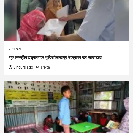
বাংলাদেশ
প্রধানমন্ত্রীর তত্ত্বাবধানে স্মৃতির উদ্দেশ্যে উদ্বোধন হবে জাদুঘরের
3 hours ago
arpita