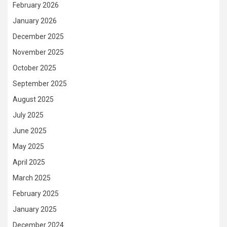
February 2026
January 2026
December 2025
November 2025
October 2025
September 2025
August 2025
July 2025
June 2025
May 2025
April 2025
March 2025
February 2025
January 2025
December 2024