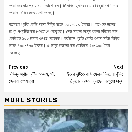
পেঁয়াজের দাম প্রায় ১৮ শতাংশ কম। টিসিবির হিসাবের চেয়ে কিছুটা বেশি দরে
পেঁয়াজ বিক্রি হতে দেখা গেছে।
বর্তমানে প্রতি কেজি আদা বিক্রি হচ্ছে ২০০-২৫০ টাকায়। গত এক মাসের
মধ্যে পণ্যটির দাম ৮ শতাংশ বেড়েছে। দেড় মাসের মধ্যে শুকনা মরিচের দাম
কেজিতে ১০০ টাকার ওপরে বেড়েছে। বর্তমানে প্রতি কেজি শুকনা মরিচ বিক্রি
হচ্ছে ৪০০-৪৬০ টাকায়। এ ছাড়া লবঙ্গের দাম কেজিতে ৫০-১০০ টাকা
বেড়েছে।
Previous
Next
বিভিন্ন স্থানে বৃষ্টির আভাস, পাঁচ
ঈদের ছুটিতে বাড়ি ফেরার চিরচেনা ঝুঁকি:
জেলায় তাপমাত্রা
ট্রেনের দরজায় ঝুলছেন ঘরমুখো মানুষ
MORE STORIES