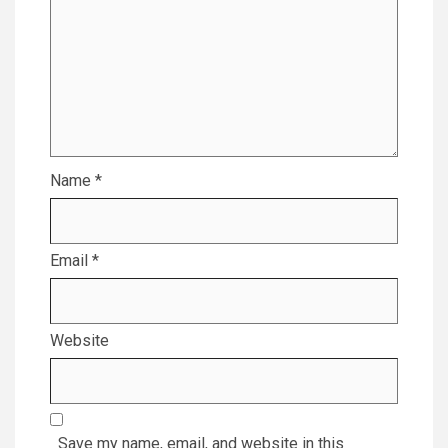
Name
*
Email
*
Website
Save my name, email, and website in this