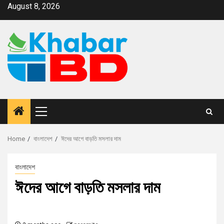
August 8, 2026
Home
বাংলাদেশ
ঈদের আগে বাড়তি মসলার দাম
বাংলাদেশ
ঈদের আগে বাড়তি মসলার দাম