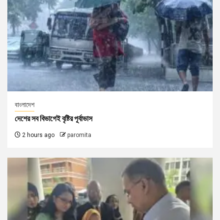
বাংলাদেশ
দেশের সব বিভাগেই বৃষ্টির পূর্বাভাস
2 hours ago
paromita