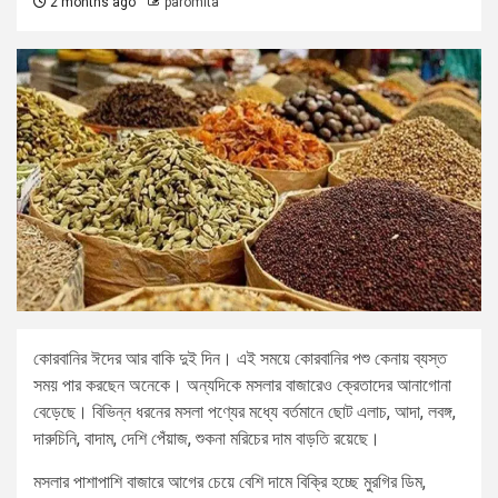
2 months ago
paromita
কোরবানির ঈদের আর বাকি দুই দিন। এই সময়ে কোরবানির পশু কেনায় ব্যস্ত
সময় পার করছেন অনেকে। অন্যদিকে মসলার বাজারেও ক্রেতাদের আনাগোনা
বেড়েছে। বিভিন্ন ধরনের মসলা পণ্যের মধ্যে বর্তমানে ছোট এলাচ, আদা, লবঙ্গ,
দারুচিনি, বাদাম, দেশি পেঁয়াজ, শুকনা মরিচের দাম বাড়তি রয়েছে।
মসলার পাশাপাশি বাজারে আগের চেয়ে বেশি দামে বিক্রি হচ্ছে মুরগির ডিম,