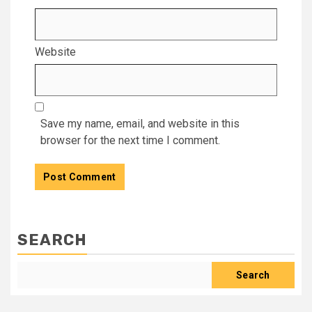
Website
Save my name, email, and website in this
browser for the next time I comment.
SEARCH
Search