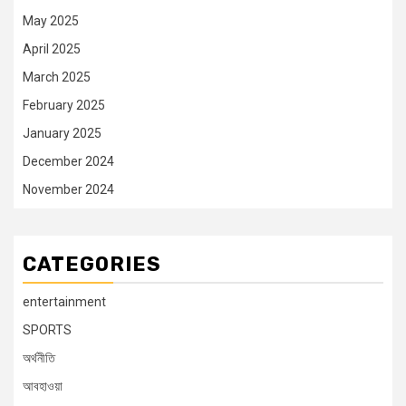
May 2025
April 2025
March 2025
February 2025
January 2025
December 2024
November 2024
CATEGORIES
entertainment
SPORTS
অর্থনীতি
আবহাওয়া