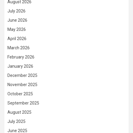
August 2026
July 2026
June 2026
May 2026
April 2026
March 2026
February 2026
January 2026
December 2025
November 2025
October 2025
September 2025
August 2025
July 2025
June 2025