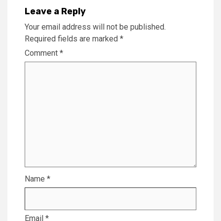
Leave a Reply
Your email address will not be published.
Required fields are marked
*
Comment
*
Name
*
Email
*