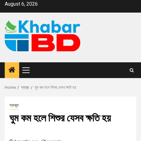
August 6, 2026
Home
স্বাস্থ্য
ঘুম কম হলে শিশুর যেসব ক্ষতি হয়
স্বাস্থ্য
ঘুম কম হলে শিশুর যেসব ক্ষতি হয়