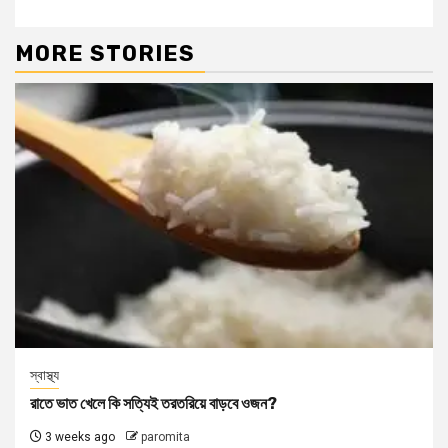
MORE STORIES
স্বাস্থ্য
রাতে ভাত খেলে কি সত্যিই তরতরিয়ে বাড়বে ওজন?
3 weeks ago
paromita