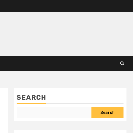
SEARCH
Search