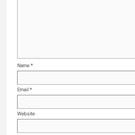
Name
*
Email
*
Website