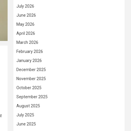
July 2026
June 2026
May 2026
April 2026
March 2026
February 2026
January 2026
December 2025
November 2025
October 2025
September 2025
August 2025
July 2025
রা
June 2025