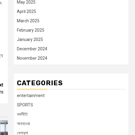
May 2025
স
April 2025
March 2025
February 2025
January 2025
December 2024
বে
November 2024
CATEGORIES
xt
ায়
entertainment
SPORTS
অর্থনীতি
আবহাওয়া
খেলাধুলা