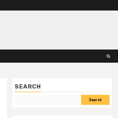
SEARCH
Search