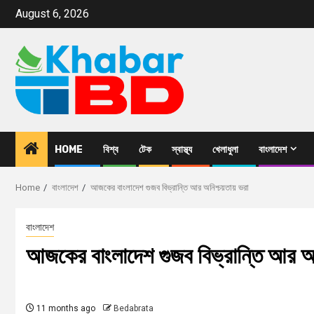
August 6, 2026
HOME
বিশ্ব
টেক
স্বাস্থ্য
খেলাধুলা
বাংলাদেশ
Home
বাংলাদেশ
আজকের বাংলাদেশ গুজব বিভ্রান্তি আর অনিশ্চয়তায় ভরা
বাংলাদেশ
আজকের বাংলাদেশ গুজব বিভ্রান্তি আর অনি
11 months ago
Bedabrata