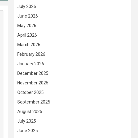
July 2026
June 2026
May 2026
April 2026
March 2026
February 2026
January 2026
December 2025
November 2025
October 2025
September 2025
August 2025
July 2025
June 2025