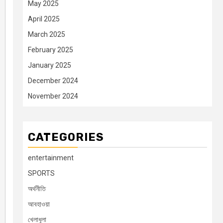
May 2025
April 2025
March 2025
February 2025
January 2025
December 2024
November 2024
CATEGORIES
entertainment
SPORTS
অর্থনীতি
আবহাওয়া
খেলাধুলা