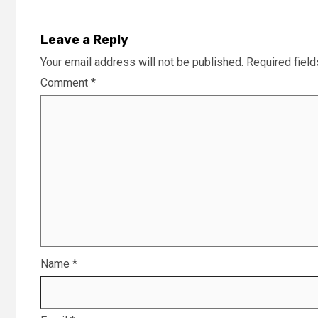
Leave a Reply
Your email address will not be published.
Required fiel
Comment
*
Name
*