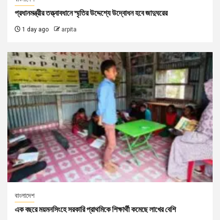
প্রধানমন্ত্রীর তত্ত্বাবধানে স্মৃতির উদ্দেশ্যে উদ্বোধন হবে জাদুঘরের
1 day ago
arpita
বাংলাদেশ
এক বছরে ময়মনসিংহে সরকারি প্রাথমিকে শিক্ষার্থী কমেছে লাখের বেশি