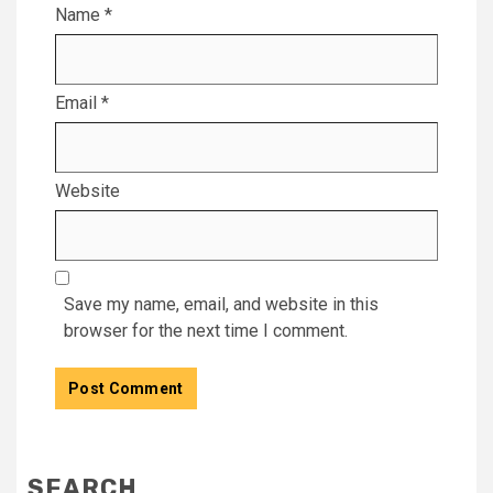
Name
*
Email
*
Website
Save my name, email, and website in this
browser for the next time I comment.
SEARCH