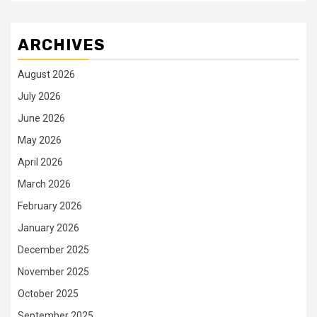
ARCHIVES
August 2026
July 2026
June 2026
May 2026
April 2026
March 2026
February 2026
January 2026
December 2025
November 2025
October 2025
September 2025