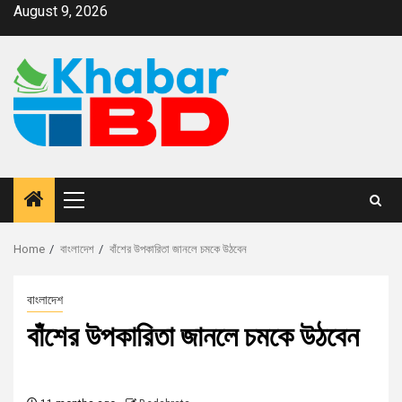
August 9, 2026
Home
বাংলাদেশ
বাঁশের উপকারিতা জানলে চমকে উঠবেন
বাংলাদেশ
বাঁশের উপকারিতা জানলে চমকে উঠবেন