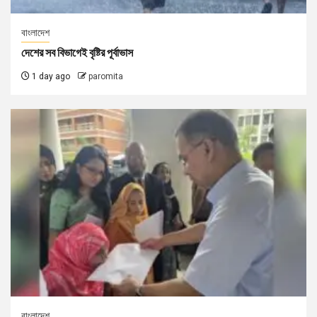
বাংলাদেশ
দেশের সব বিভাগেই বৃষ্টির পূর্বাভাস
1 day ago
paromita
বাংলাদেশ