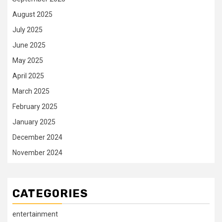
August 2025
July 2025
June 2025
May 2025
April 2025
March 2025
February 2025
January 2025
December 2024
November 2024
CATEGORIES
entertainment