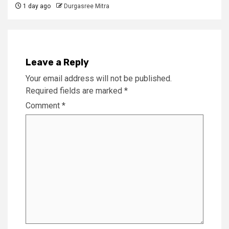
1 day ago
Durgasree Mitra
Leave a Reply
Your email address will not be published.
Required fields are marked
*
Comment
*