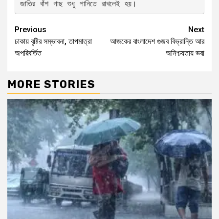
জাতির বাঁশ গাছ শুধু পানিতে রাখলেই হয়।
Previous
Next
ঢাকায় বৃষ্টির সম্ভাবনা, তাপমাত্রা
আজকের বাংলাদেশ গুজব বিভ্রান্তি আর
অপরিবর্তিত
অনিশ্চয়তায় ভরা
MORE STORIES