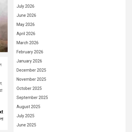
July 2026
June 2026
May 2026
April 2026
March 2026
February 2026
January 2026
স
December 2025
November 2025
সহ
October 2025
য়া
September 2025
August 2025
xt
July 2025
লা
June 2025