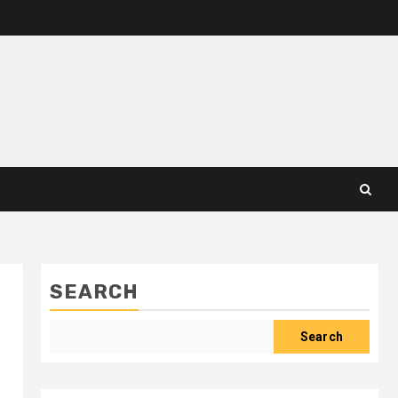
SEARCH
Search