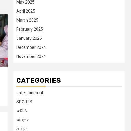
May 2025
April 2025
March 2025
February 2025
January 2025
December 2024
November 2024
CATEGORIES
entertainment
SPORTS
অর্থনীতি
আবহাওয়া
খেলাধুলা