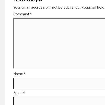
Your email address will not be published.
Required fiel
Comment
*
Name
*
Email
*