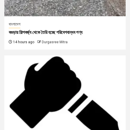
বাংলাদেশ
বগুড়ায় শিল্পবর্জ্য থেকে তৈরি হচ্ছে পরিবেশবান্ধব পণ্য
14 hours ago
Durgasree Mitra