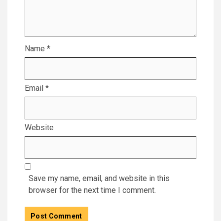
Name
*
Email
*
Website
Save my name, email, and website in this
browser for the next time I comment.