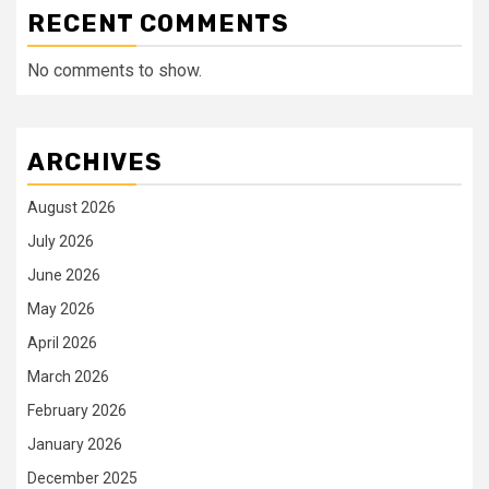
RECENT COMMENTS
No comments to show.
ARCHIVES
August 2026
July 2026
June 2026
May 2026
April 2026
March 2026
February 2026
January 2026
December 2025