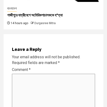
বাংলাদেশ
গাজীপুরে যাত্রীবেশে অটোরিকশাচালককে হ*ত্যা
14 hours ago
Durgasree Mitra
Leave a Reply
Your email address will not be published.
Required fields are marked
*
Comment
*