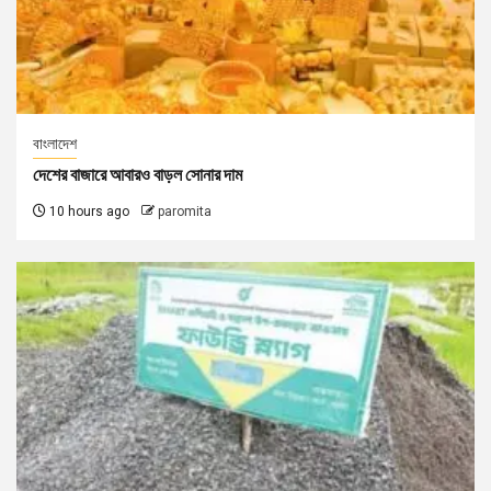
বাংলাদেশ
দেশের বাজারে আবারও বাড়ল সোনার দাম
10 hours ago
paromita