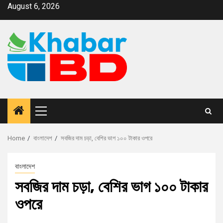
August 6, 2026
Home
বাংলাদেশ
সবজির দাম চড়া, বেশির ভাগ ১০০ টাকার ওপরে
বাংলাদেশ
সবজির দাম চড়া, বেশির ভাগ ১০০ টাকার
ওপরে