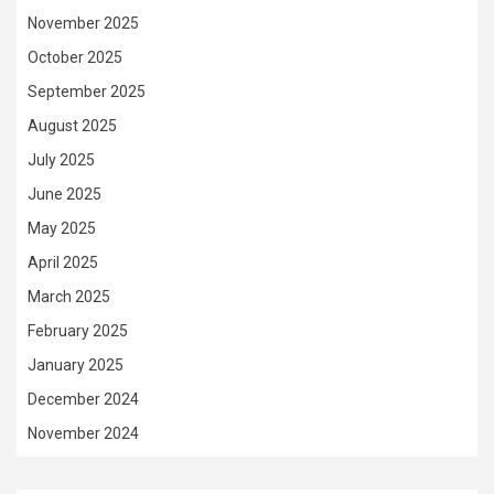
November 2025
October 2025
September 2025
August 2025
July 2025
June 2025
May 2025
April 2025
March 2025
February 2025
January 2025
December 2024
November 2024