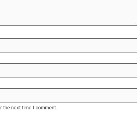
r the next time I comment.