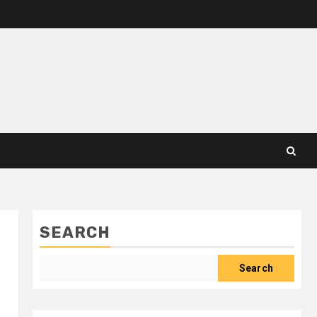
SEARCH
Search