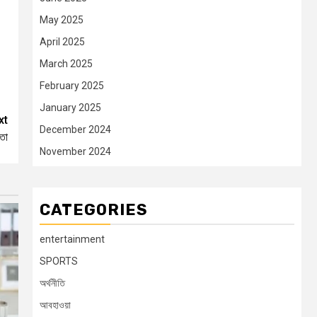
May 2025
April 2025
।
March 2025
February 2025
January 2025
xt
December 2024
তা
November 2024
CATEGORIES
entertainment
SPORTS
অর্থনীতি
আবহাওয়া