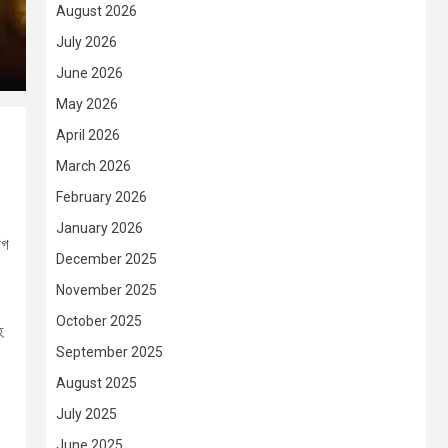
August 2026
July 2026
June 2026
May 2026
April 2026
March 2026
February 2026
January 2026
োগ
December 2025
November 2025
October 2025
হ
September 2025
August 2025
July 2025
June 2025