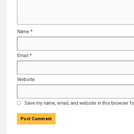
Name
*
Email
*
Website
Save my name, email, and website in this browser fo