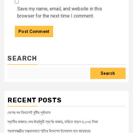
Save my name, email, and website in this
browser for the next time I comment.
SEARCH
Search
RECENT POSTS
দেশের সব বিভাগেই বৃষ্টির পূর্বাভাস
স্থানীয় বাজারে ফের ঊর্ধ্বমুখী স্বর্ণের বাজার, ভরিতে বাড়ল ৪,৩৭৪ টাকা
প্রধানমন্ত্রীর তত্ত্বাবধানে স্মৃতির উদ্দেশ্যে উদ্বোধন হবে জাদুঘরের