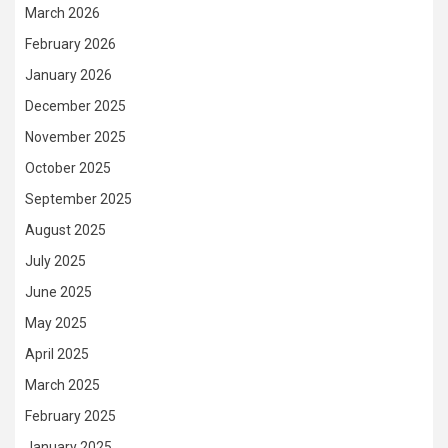
March 2026
February 2026
January 2026
December 2025
November 2025
October 2025
September 2025
August 2025
July 2025
June 2025
May 2025
April 2025
March 2025
February 2025
January 2025