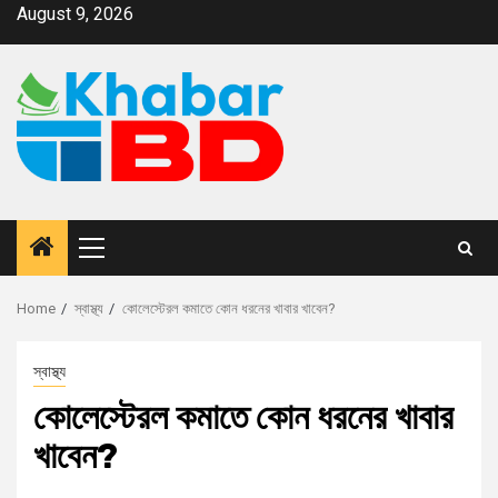
August 9, 2026
Home
স্বাস্থ্য
কোলেস্টেরল কমাতে কোন ধরনের খাবার খাবেন?
স্বাস্থ্য
কোলেস্টেরল কমাতে কোন ধরনের খাবার
খাবেন?