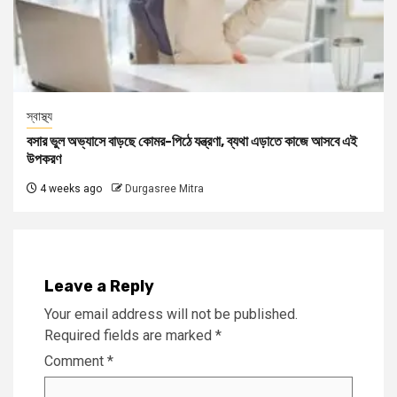
স্বাস্থ্য
বসার ভুল অভ্যাসে বাড়ছে কোমর-পিঠে যন্ত্রণা, ব্যথা এড়াতে কাজে আসবে এই
উপকরণ
4 weeks ago
Durgasree Mitra
Leave a Reply
Your email address will not be published.
Required fields are marked
*
Comment
*