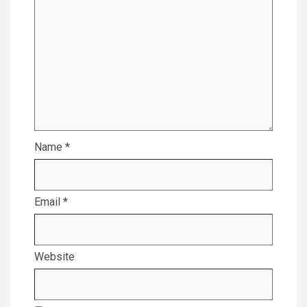
Name
*
Email
*
Website