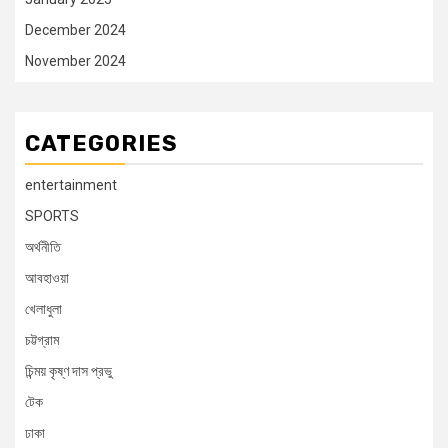
December 2024
November 2024
CATEGORIES
entertainment
SPORTS
অর্থনীতি
আবহাওয়া
খেলাধুলা
চট্টগ্রাম
চিন্ময় কৃষ্ণ দাস প্রভু
টেক
ঢাকা