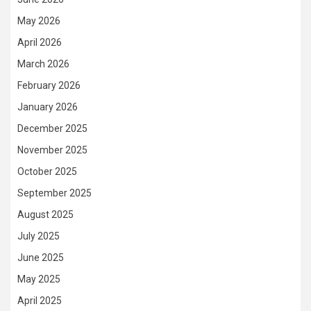
May 2026
April 2026
March 2026
February 2026
January 2026
December 2025
November 2025
October 2025
September 2025
August 2025
July 2025
June 2025
May 2025
April 2025