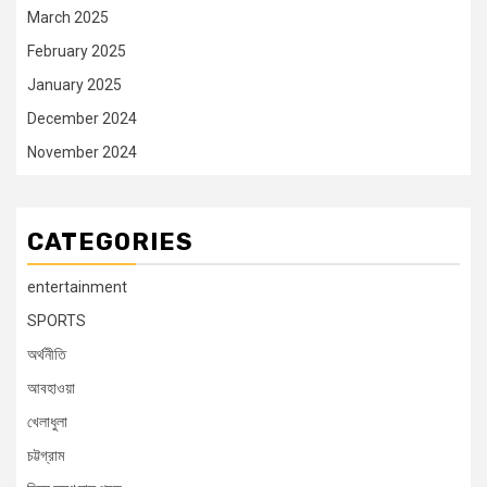
March 2025
February 2025
January 2025
December 2024
November 2024
CATEGORIES
entertainment
SPORTS
অর্থনীতি
আবহাওয়া
খেলাধুলা
চট্টগ্রাম