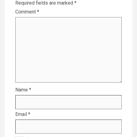
Required fields are marked
*
Comment
*
Name
*
Email
*