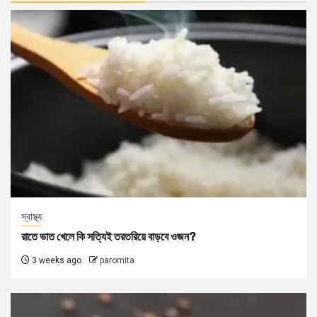
স্বাস্থ্য
রাতে ভাত খেলে কি সত্যিই তরতরিয়ে বাড়বে ওজন?
3 weeks ago
paromita