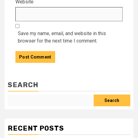
Website
Save my name, email, and website in this
browser for the next time I comment.
SEARCH
Search
RECENT POSTS