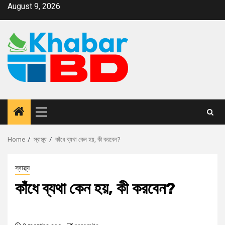
August 9, 2026
Home
স্বাস্থ্য
কাঁধে ব্যথা কেন হয়, কী করবেন?
স্বাস্থ্য
কাঁধে ব্যথা কেন হয়, কী করবেন?