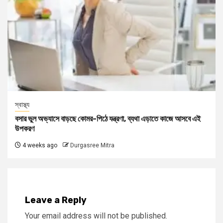
স্বাস্থ্য
বসার ভুল অভ্যাসে বাড়ছে কোমর-পিঠে যন্ত্রণা, ব্যথা এড়াতে কাজে আসবে এই
উপকরণ
4 weeks ago
Durgasree Mitra
Leave a Reply
Your email address will not be published.