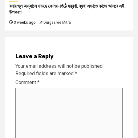
বসার ভুল অভ্যাসে বাড়ছে কোমর-পিঠে যন্ত্রণা, ব্যথা এড়াতে কাজে আসবে এই
উপকরণ
3 weeks ago
Durgasree Mitra
Leave a Reply
Your email address will not be published.
Required fields are marked
*
Comment
*