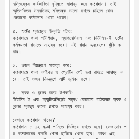
মস্তিষ্কের কার্যকারিতা বৃদ্ধিতে সাহায্য করে কাঠবাদাম। তাই 
স্মৃতিশক্তির উন্নতিসহ মস্তিষ্ক ভালো রাখতে চাইলে রোজ 
ভেজানো কাঠবাদাম খেতে পারেন। 
৪. হার্টের স্বাস্থ্যের উন্নতি ঘটায়:
কাঠবাদামে থাকা পটাশিয়াম, ম্যাগনেসিয়াম এবং ভিটামিন-ই হার্টের 
কর্মক্ষমতা বাড়াতে সাহায্য করে। এই বাদাম হৃদরোগের ঝুঁকি ক
মায়। 
৫. ওজন নিয়ন্ত্রণে সাহায্য করে:
কাঠবাদামে থাকা ফাইবার ও প্রোটিন পেট ভরা রাখতে সাহায্য ক
রে। তাই ওজন নিয়ন্ত্রণে এটি ভূমিকা রাখে।  
৬. ত্বক ও চুলের জন্য উপকারি:
ভিটামিন ই এবং অ্যান্টিঅক্সিডেন্ট সমৃদ্ধ ভেজানো কাঠবাদাম ত্বক ও 
চুলের স্বাস্থ্য ভালো রাখতে সাহায্য করে। 
যেভাবে কাঠবাদাম খাবেন? 
কাঠবাদাম ৮-১২ ঘণ্টা পানিতে ভিজিয়ে রাখতে হবে। ভেজানোর প
র কাঠবাদামের বাদামি খোসা ছাড়িয়ে খেতে হবে। কারণ এই 