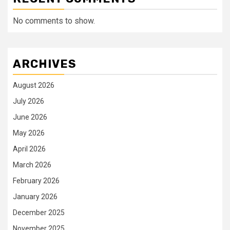
No comments to show.
ARCHIVES
August 2026
July 2026
June 2026
May 2026
April 2026
March 2026
February 2026
January 2026
December 2025
November 2025