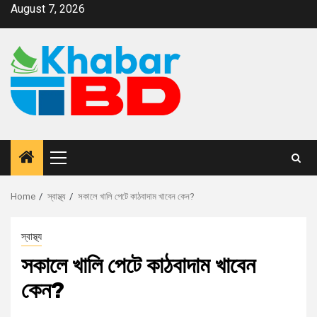
August 7, 2026
Home
স্বাস্থ্য
সকালে খালি পেটে কাঠবাদাম খাবেন কেন?
স্বাস্থ্য
সকালে খালি পেটে কাঠবাদাম খাবেন
কেন?