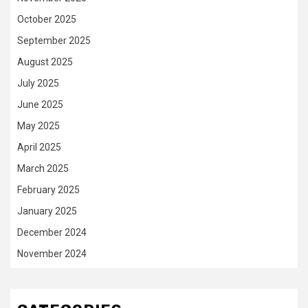
October 2025
September 2025
August 2025
July 2025
June 2025
May 2025
April 2025
March 2025
February 2025
January 2025
December 2024
November 2024