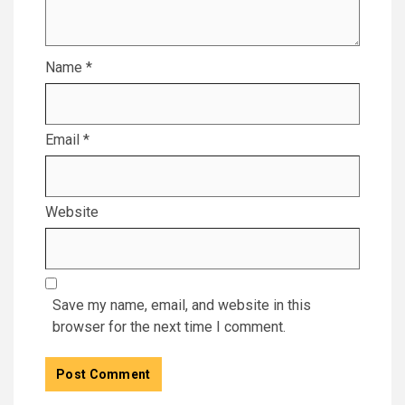
Name
*
Email
*
Website
Save my name, email, and website in this
browser for the next time I comment.