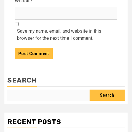
Website
Save my name, email, and website in this
browser for the next time I comment.
SEARCH
Search
RECENT POSTS