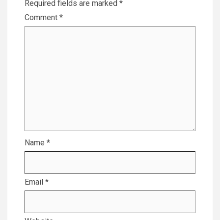
Required fields are marked
*
Comment
*
Name
*
Email
*