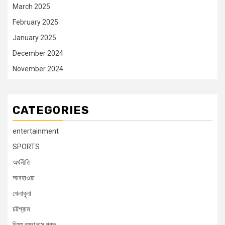
March 2025
February 2025
January 2025
December 2024
November 2024
CATEGORIES
entertainment
SPORTS
অর্থনীতি
আবহাওয়া
খেলাধুলা
চট্টগ্রাম
চিন্ময় কৃষ্ণ দাস প্রভু