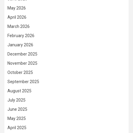
May 2026
April 2026
March 2026
February 2026
January 2026
December 2025
November 2025
October 2025
September 2025
August 2025
July 2025
June 2025
May 2025
April 2025