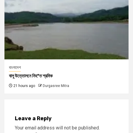
বাংলাদেশ
বালু উত্তোলনে নিহ*ত শ্রমিক
21 hours ago
Durgasree Mitra
Leave a Reply
Your email address will not be published.