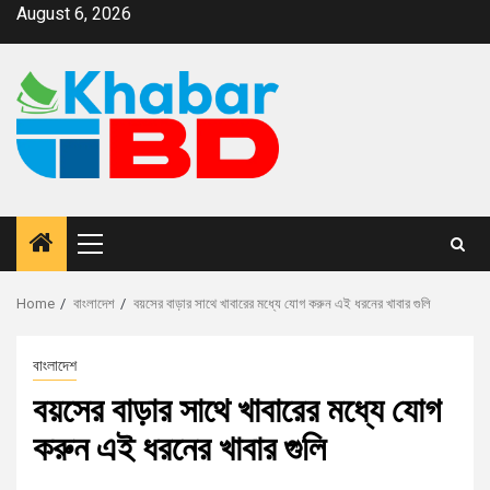
August 6, 2026
Home
বাংলাদেশ
বয়সের বাড়ার সাথে খাবারের মধ্যে যোগ করুন এই ধরনের খাবার গুলি
বাংলাদেশ
বয়সের বাড়ার সাথে খাবারের মধ্যে যোগ
করুন এই ধরনের খাবার গুলি