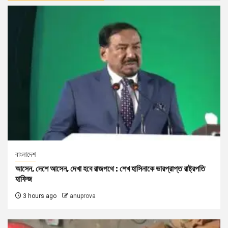
বাংলাদেশ
আসেন, দেশে আসেন, দেখা হবে রাজপথে : শেখ হাসিনাকে ভারপ্রাপ্ত রাষ্ট্রপতি
হাফিজ
3 hours ago
anuprova