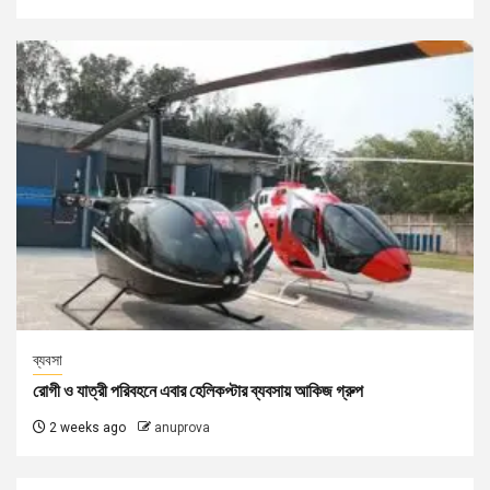
ব্যবসা
রোগী ও যাত্রী পরিবহনে এবার হেলিকপ্টার ব্যবসায় আকিজ গ্রুপ
2 weeks ago
anuprova