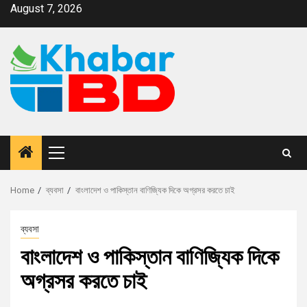
August 7, 2026
Home
ব্যবসা
বাংলাদেশ ও পাকিস্তান বাণিজ্যিক দিকে অগ্রসর করতে চাই
ব্যবসা
বাংলাদেশ ও পাকিস্তান বাণিজ্যিক দিকে
অগ্রসর করতে চাই