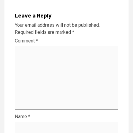
Leave a Reply
Your email address will not be published.
Required fields are marked
*
Comment
*
Name
*