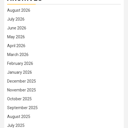
August 2026
July 2026
June 2026
May 2026
April 2026
March 2026
February 2026
January 2026
December 2025
November 2025
October 2025
September 2025
August 2025
July 2025