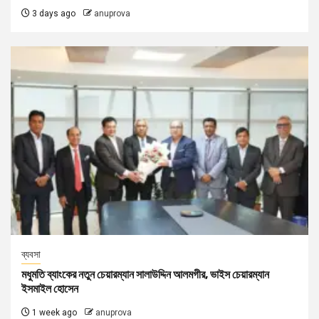
3 days ago
anuprova
ব্যবসা
মধুমতি ব্যাংকের নতুন চেয়ারম্যান সালাউদ্দিন আলমগীর, ভাইস চেয়ারম্যান
ইসমাইল হোসেন
1 week ago
anuprova