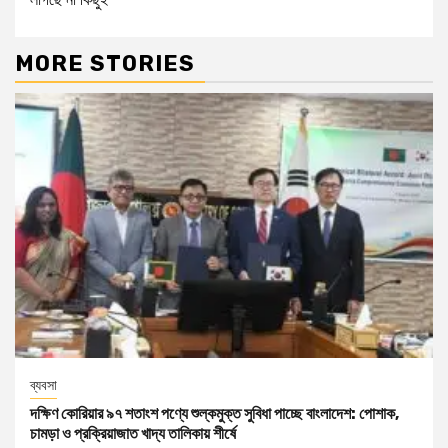
MORE STORIES
ব্যবসা
দক্ষিণ কোরিয়ার ৯৭ শতাংশ পণ্যে শুল্কমুক্ত সুবিধা পাচ্ছে বাংলাদেশ: পোশাক,
চামড়া ও প্রক্রিয়াজাত খাদ্য তালিকায় শীর্ষে