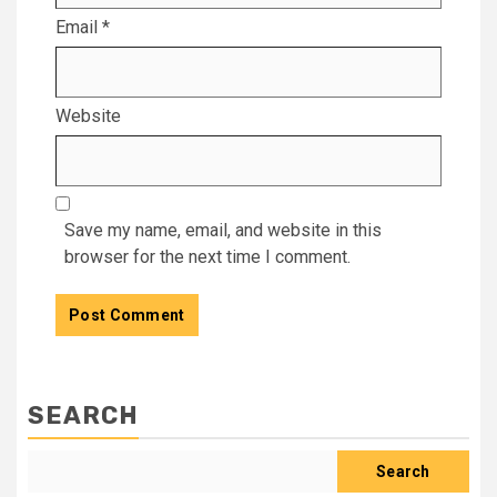
Email
*
Website
Save my name, email, and website in this
browser for the next time I comment.
SEARCH
Search