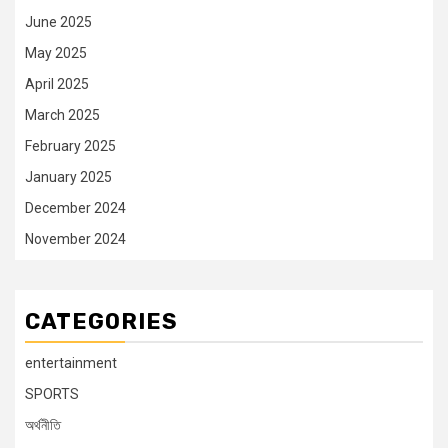
June 2025
May 2025
April 2025
March 2025
February 2025
January 2025
December 2024
November 2024
CATEGORIES
entertainment
SPORTS
অর্থনীতি