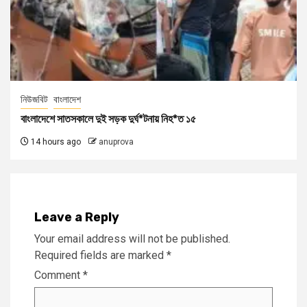
নিউজবিট
বাংলাদেশ
বাংলাদেশে সাতসকালে দুই সড়ক দুর্ঘ*টনায় নিহ*ত ১৫
14 hours ago
anuprova
Leave a Reply
Your email address will not be published.
Required fields are marked
*
Comment
*