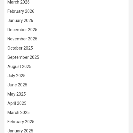
March 2026
February 2026
January 2026
December 2025
November 2025
October 2025
September 2025
August 2025
July 2025
June 2025
May 2025
April 2025
March 2025
February 2025
January 2025