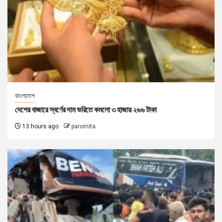
বাংলাদেশ
দেশের বাজারে স্বর্ণের দাম ভরিতে কমলো ৩ হাজার ২৬৬ টাকা
13 hours ago
paromita