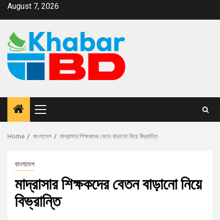
August 7, 2026
Home
বাংলাদেশ
মাদ্রাসার শিক্ষকদের বেতন বাড়ানো নিয়ে বিভ্রান্তি
বাংলাদেশ
মাদ্রাসার শিক্ষকদের বেতন বাড়ানো নিয়ে
বিভ্রান্তি