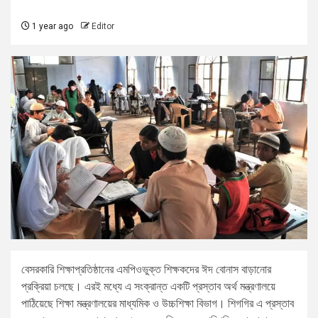
1 year ago
Editor
বেসরকারি শিক্ষাপ্রতিষ্ঠানের এমপিওভুক্ত শিক্ষকদের ঈদ বোনাস বাড়ানোর
প্রক্রিয়া চলছে। এরই মধ্যে এ সংক্রান্ত একটি প্রস্তাব অর্থ মন্ত্রণালয়ে
পাঠিয়েছে শিক্ষা মন্ত্রণালয়ের মাধ্যমিক ও উচ্চশিক্ষা বিভাগ। শিগগির এ প্রস্তাব