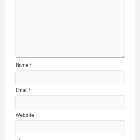
Name
*
Email
*
Website