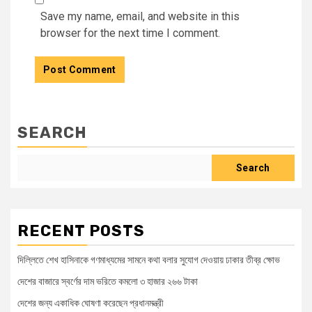
Save my name, email, and website in this
browser for the next time I comment.
SEARCH
Search
RECENT POSTS
দিল্লিতে শেখ হাসিনাকে গণমাধ্যমের সামনে কথা বলার সুযোগ দেওয়ায় ঢাকার তীব্র ক্ষোভ
দেশের বাজারে স্বর্ণের দাম ভরিতে কমলো ৩ হাজার ২৬৬ টাকা
দেশের জন্য একাধিক ঘোষণা করেছেন প্রধানমন্ত্রী