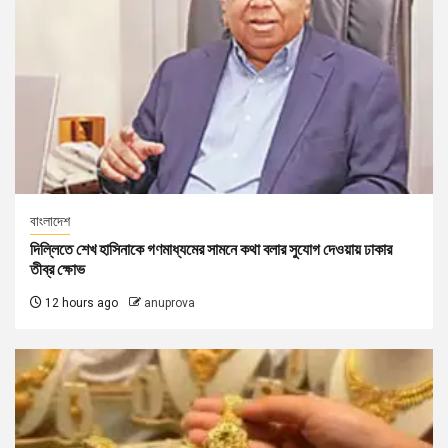
বাংলাদেশ
দিল্লিতে শেখ হাসিনাকে গণমাধ্যমের সামনে কথা বলার সুযোগ দেওয়ায় ঢাকার
তীব্র ক্ষোভ
12 hours ago
anuprova