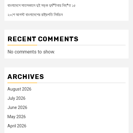
বাংলাদেশে সাতসকালে দুই সড়ক দুর্ঘ*টনায় নিহ*ত ১৫
২০শে আগস্ট বাংলাদেশের রাষ্ট্রপতি নির্বাচন
RECENT COMMENTS
No comments to show.
ARCHIVES
August 2026
July 2026
June 2026
May 2026
April 2026