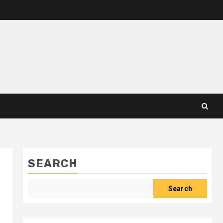
SEARCH
Search