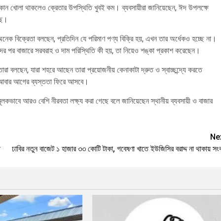
দোকান খোলা থাকলেও ক্রেতার উপস্থিতি খুবই কম। ব্যবসায়ীরা জানিয়েছেন, ঈদ উপলক্ষে
ছে।
েক বিক্রেতা বলছেন, প্রতিদিন যে পরিমাণ পণ্য বিক্রি হয়, এখন তার অর্ধেকও হচ্ছে না।
 পর বাজারে সরবরাহ ও দাম পরিস্থিতি কী হয়, তা নিয়েও শঙ্কা প্রকাশ করেছেন।
বলছেন, যারা শহরে আছেন তারা প্রয়োজনীয় কেনাকাটা দ্রুত ও স্বাচ্ছন্দ্যে করতে
ে আবার আগের ব্যস্ততা ফিরে আসবে।
লকভাবে আরও বেশি নীরবতা লক্ষ্য করা গেছে বলে জানিয়েছেন স্থানীয় ব্যবসায়ী ও বাজার
Ne
া
ঢাবির নতুন বাজেট ১ হাজার ৩৩ কোটি টাকা, গবেষণা খাতে ইউজিসির বরাদ্দ না থাকায় সং