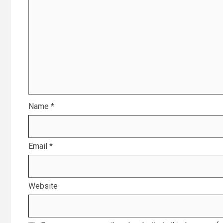
Name
*
Email
*
Website