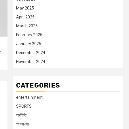
May 2025
April 2025
March 2025
February 2025
January 2025
ন
December 2024
November 2024
CATEGORIES
entertainment
SPORTS
অর্থনীতি
আবহাওয়া