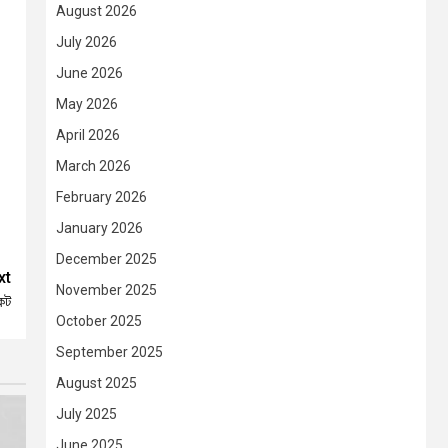
August 2026
July 2026
June 2026
May 2026
April 2026
March 2026
February 2026
January 2026
December 2025
xt
November 2025
কট
October 2025
September 2025
August 2025
July 2025
June 2025