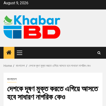
August 9, 2026
Home
বাংলাদেশ
দেশকে দূষণ মুক্ত করতে এগিয়ে আসতে হবে সাধারণ নাগরিক কেও
বাংলাদেশ
দেশকে দূষণ মুক্ত করতে এগিয়ে আসতে
হবে সাধারণ নাগরিক কেও