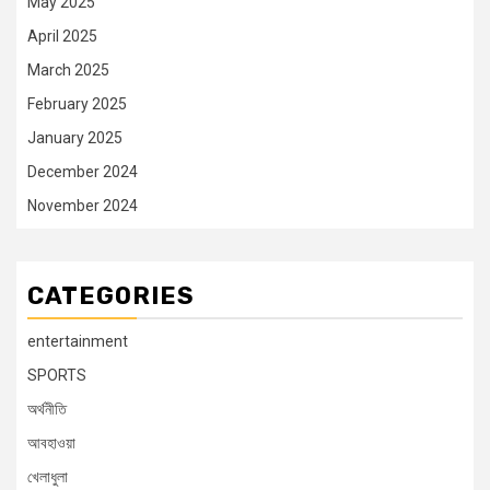
May 2025
April 2025
March 2025
February 2025
January 2025
December 2024
November 2024
CATEGORIES
entertainment
SPORTS
অর্থনীতি
আবহাওয়া
খেলাধুলা