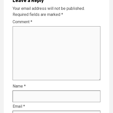
Leave a Reply
Your email address will not be published.
Required fields are marked
*
Comment
*
Name
*
Email
*