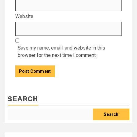
Website
Save my name, email, and website in this
browser for the next time I comment.
SEARCH
Search