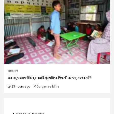
বাংলাদেশ
এক বছরে ময়মনসিংহে সরকারি প্রাথমিকে শিক্ষার্থী কমেছে লাখের বেশি
23 hours ago
Durgasree Mitra