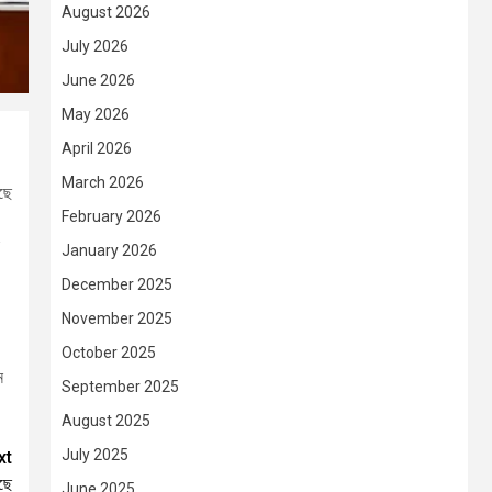
August 2026
July 2026
June 2026
May 2026
।
April 2026
March 2026
েছে
February 2026
January 2026
December 2025
November 2025
October 2025
ন
September 2025
August 2025
July 2025
xt
়ছে
June 2025