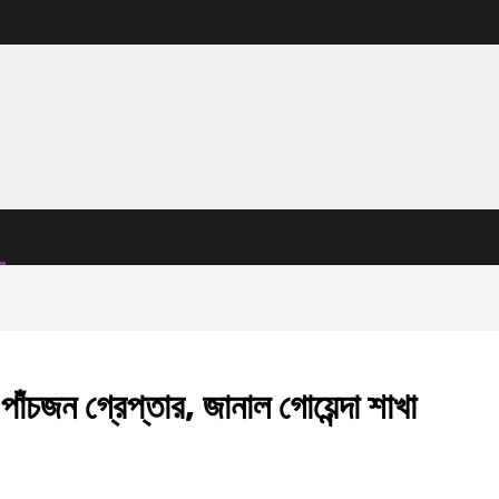
 পাঁচজন গ্রেপ্তার, জানাল গোয়েন্দা শাখা