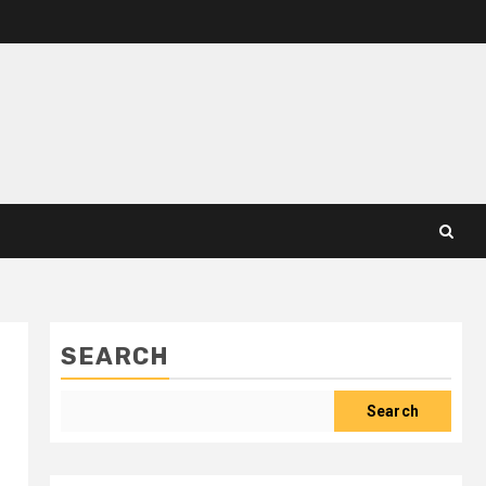
SEARCH
Search