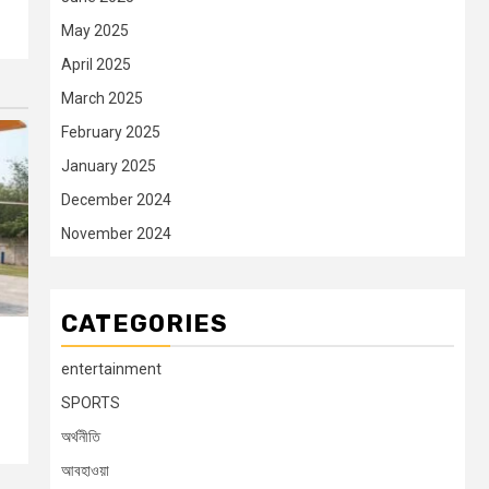
May 2025
April 2025
March 2025
February 2025
January 2025
December 2024
November 2024
CATEGORIES
entertainment
SPORTS
অর্থনীতি
আবহাওয়া