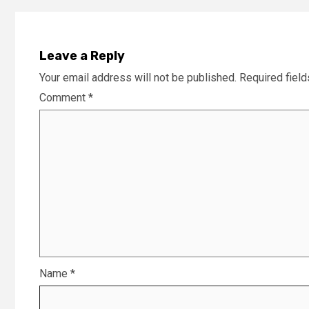
Leave a Reply
Your email address will not be published.
Required fiel
Comment
*
Name
*