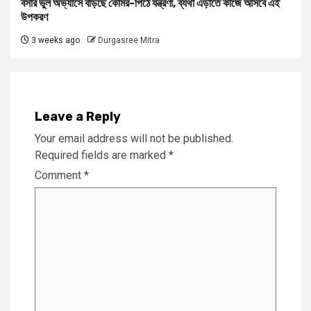
বসার ভুল অভ্যাসে বাড়ছে কোমর-পিঠে যন্ত্রণা, ব্যথা এড়াতে কাজে আসবে এই
উপকরণ
3 weeks ago
Durgasree Mitra
Leave a Reply
Your email address will not be published.
Required fields are marked
*
Comment
*