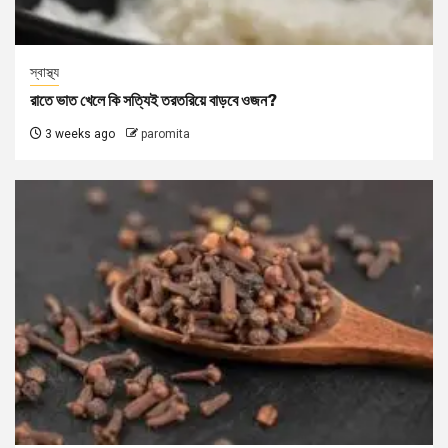
স্বাস্থ্য
রাতে ভাত খেলে কি সত্যিই তরতরিয়ে বাড়বে ওজন?
3 weeks ago
paromita