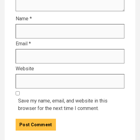
Name
*
Email
*
Website
Save my name, email, and website in this
browser for the next time I comment.