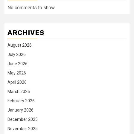
No comments to show.
ARCHIVES
August 2026
July 2026
June 2026
May 2026
April 2026
March 2026
February 2026
January 2026
December 2025
November 2025