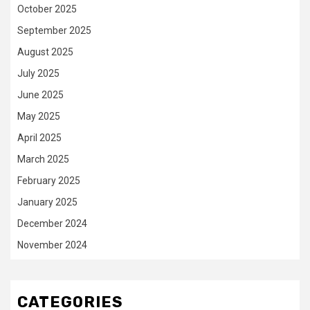
October 2025
September 2025
August 2025
July 2025
June 2025
May 2025
April 2025
March 2025
February 2025
January 2025
December 2024
November 2024
CATEGORIES