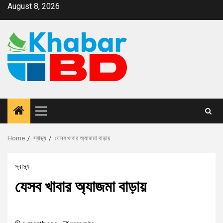
August 8, 2026
Home
স্বাস্থ্য
যেসব খাবার অ্যাজমা বাড়ায়
স্বাস্থ্য
যেসব খাবার অ্যাজমা বাড়ায়