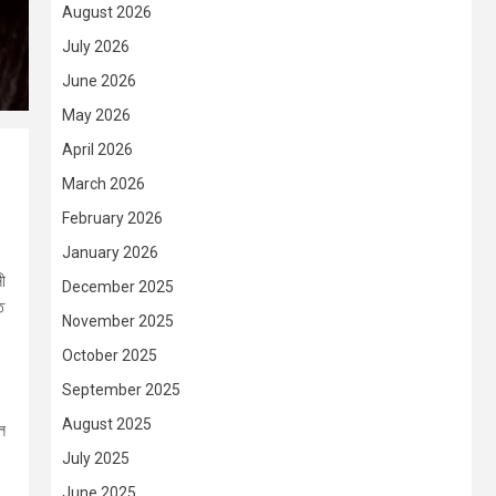
August 2026
July 2026
June 2026
May 2026
April 2026
March 2026
February 2026
January 2026
ী
December 2025
ে
November 2025
October 2025
September 2025
August 2025
ল
July 2025
June 2025