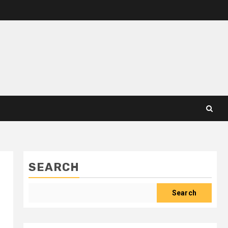
SEARCH
Search