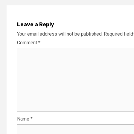
Leave a Reply
Your email address will not be published.
Required fiel
Comment
*
Name
*