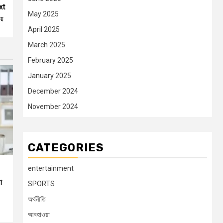
xt
May 2025
ায়
April 2025
March 2025
February 2025
January 2025
December 2024
November 2024
CATEGORIES
entertainment
া
SPORTS
অর্থনীতি
আবহাওয়া