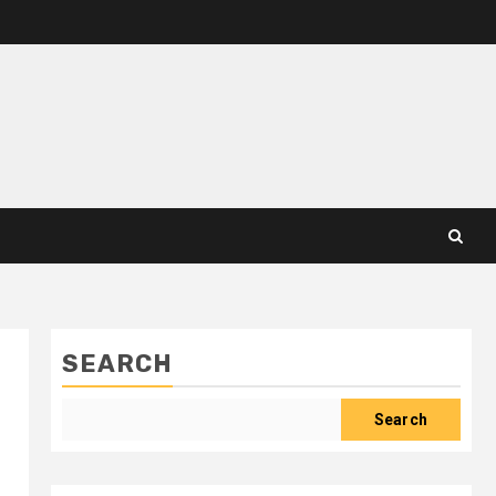
SEARCH
Search