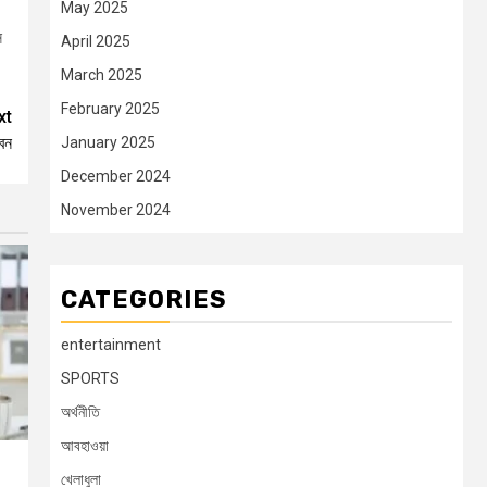
May 2025
স
April 2025
March 2025
February 2025
xt
েন
January 2025
December 2024
November 2024
CATEGORIES
entertainment
SPORTS
অর্থনীতি
আবহাওয়া
খেলাধুলা