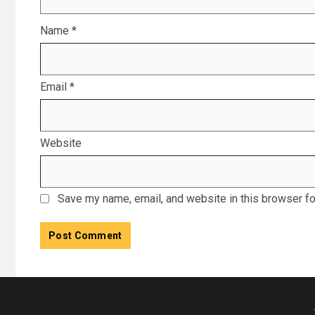
Name
*
Email
*
Website
Save my name, email, and website in this browser fo