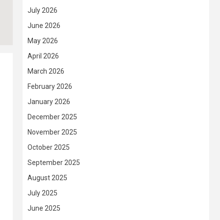
July 2026
June 2026
May 2026
April 2026
March 2026
February 2026
January 2026
December 2025
November 2025
October 2025
September 2025
August 2025
July 2025
June 2025