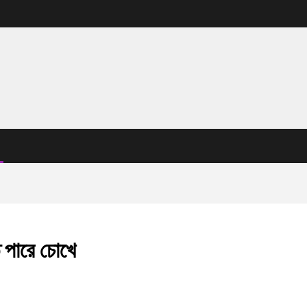
ে পারে চোখে