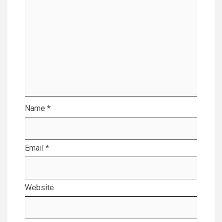
Name
*
Email
*
Website