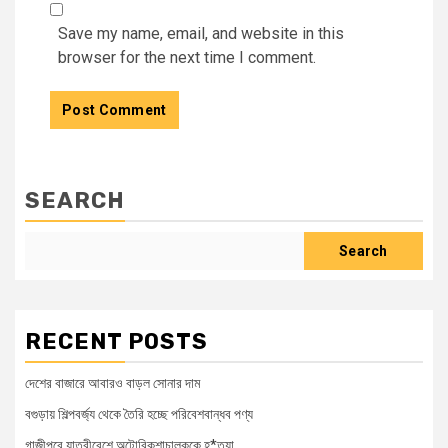
Save my name, email, and website in this
browser for the next time I comment.
SEARCH
Search
RECENT POSTS
দেশের বাজারে আবারও বাড়ল সোনার দাম
বগুড়ায় শিল্পবর্জ্য থেকে তৈরি হচ্ছে পরিবেশবান্ধব পণ্য
গাজীপুরে যাত্রীবেশে অটোরিকশাচালককে হ*ত্যা