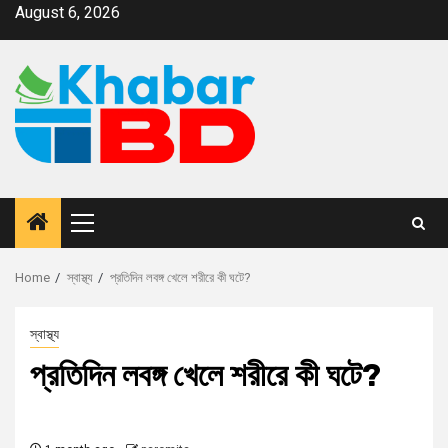
August 6, 2026
Home
স্বাস্থ্য
প্রতিদিন লবঙ্গ খেলে শরীরে কী ঘটে?
স্বাস্থ্য
প্রতিদিন লবঙ্গ খেলে শরীরে কী ঘটে?