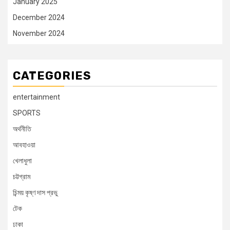
January 2025
December 2024
November 2024
CATEGORIES
entertainment
SPORTS
অর্থনীতি
আবহাওয়া
খেলাধুলা
চট্টগ্রাম
চিন্ময় কৃষ্ণ দাস প্রভু
টেক
ঢাকা