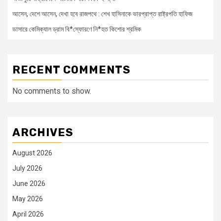
আসেন, দেশে আসেন, দেখা হবে রাজপথে : শেখ হাসিনাকে ভারপ্রাপ্ত রাষ্ট্রপতি হাফিজ
ডাসারে কেমিক্যাল ড্রাম বি*স্ফোরণে নি*হত কিশোর শ্রমিক
RECENT COMMENTS
No comments to show.
ARCHIVES
August 2026
July 2026
June 2026
May 2026
April 2026