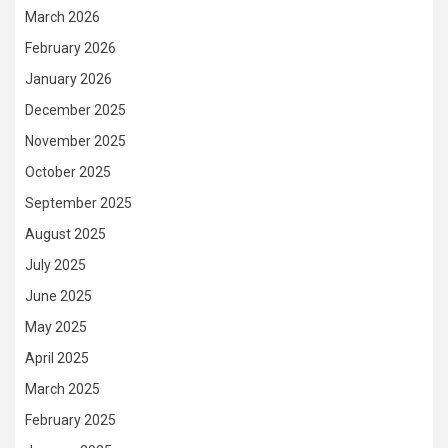
March 2026
February 2026
January 2026
December 2025
November 2025
October 2025
September 2025
August 2025
July 2025
June 2025
May 2025
April 2025
March 2025
February 2025