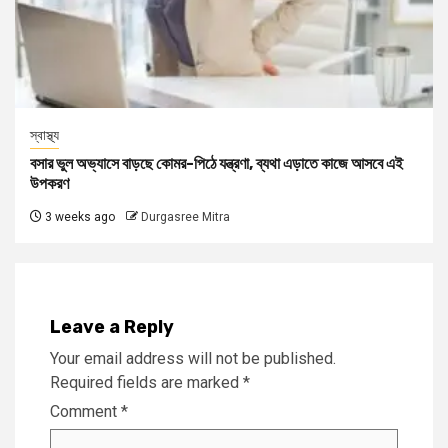
স্বাস্থ্য
বসার ভুল অভ্যাসে বাড়ছে কোমর-পিঠে যন্ত্রণা, ব্যথা এড়াতে কাজে আসবে এই
উপকরণ
3 weeks ago
Durgasree Mitra
Leave a Reply
Your email address will not be published.
Required fields are marked
*
Comment
*