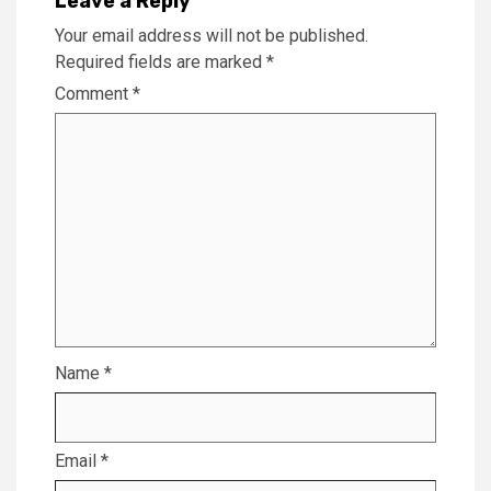
Leave a Reply
Your email address will not be published.
Required fields are marked
*
Comment
*
Name
*
Email
*