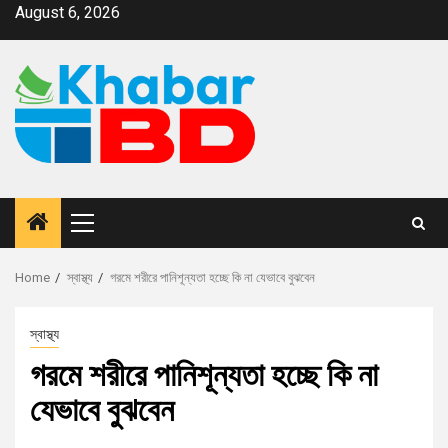
August 6, 2026
Home
স্বাস্থ্য
গরমে শরীরে পানিশূন্যতা হচ্ছে কি না যেভাবে বুঝবেন
স্বাস্থ্য
গরমে শরীরে পানিশূন্যতা হচ্ছে কি না
যেভাবে বুঝবেন