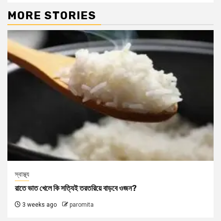
MORE STORIES
স্বাস্থ্য
রাতে ভাত খেলে কি সত্যিই তরতরিয়ে বাড়বে ওজন?
3 weeks ago
paromita