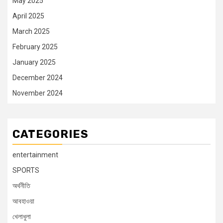
May 2025
April 2025
March 2025
February 2025
January 2025
December 2024
November 2024
CATEGORIES
entertainment
SPORTS
অর্থনীতি
আবহাওয়া
খেলাধুলা