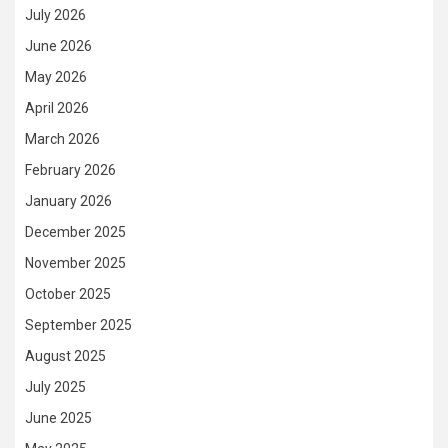
July 2026
June 2026
May 2026
April 2026
March 2026
February 2026
January 2026
December 2025
November 2025
October 2025
September 2025
August 2025
July 2025
June 2025