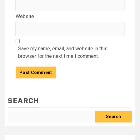
Website
Save my name, email, and website in this
browser for the next time I comment.
SEARCH
Search