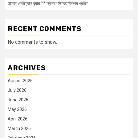
ডাসারে কেমিক্যাল ড্রাম বি*স্ফোরণে নি*হত কিশোর শ্রমিক
RECENT COMMENTS
No comments to show.
ARCHIVES
August 2026
July 2026
June 2026
May 2026
April 2026
March 2026