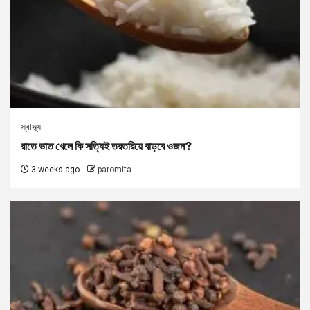
স্বাস্থ্য
রাতে ভাত খেলে কি সত্যিই তরতরিয়ে বাড়বে ওজন?
3 weeks ago
paromita