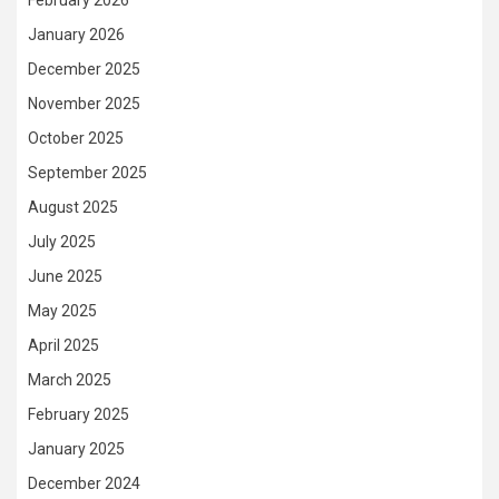
February 2026
January 2026
December 2025
November 2025
October 2025
September 2025
August 2025
July 2025
June 2025
May 2025
April 2025
March 2025
February 2025
January 2025
December 2024