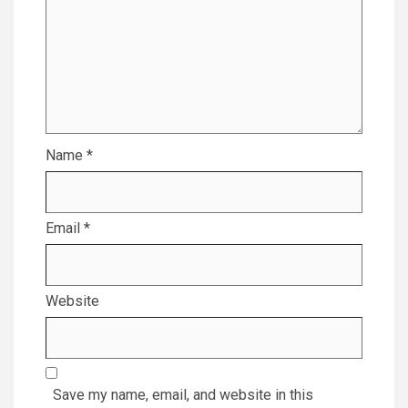
Name
*
Email
*
Website
Save my name, email, and website in this