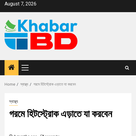
August 7, 2026
Home
স্বাস্থ্য
গরমে হিটস্ট্রোক এড়াতে যা করবেন
স্বাস্থ্য
গরমে হিটস্ট্রোক এড়াতে যা করবেন