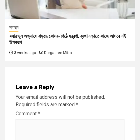
স্বাস্থ্য
বসার ভুল অভ্যাসে বাড়ছে কোমর-পিঠে যন্ত্রণা, ব্যথা এড়াতে কাজে আসবে এই
উপকরণ
3 weeks ago
Durgasree Mitra
Leave a Reply
Your email address will not be published.
Required fields are marked
*
Comment
*