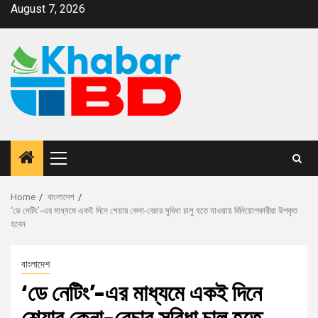
August 7, 2026
Home
বাংলাদেশ
‘ডে নেটিং’-এর মাধ্যমে একই দিনে শেয়ার কেনা-বেচার সুবিধা চালু হতে যাওয়ায় বিনিয়োগকারীরা উপকৃত
হবেন
বাংলাদেশ
‘ডে নেটিং’-এর মাধ্যমে একই দিনে