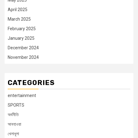
April 2025
March 2025
February 2025
January 2025
December 2024
November 2024
CATEGORIES
entertainment
SPORTS
অর্থনীতি
আবহাওয়া
খেলাধুলা