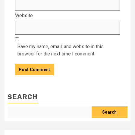
Website
Save my name, email, and website in this
browser for the next time I comment.
SEARCH
Search