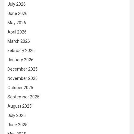
July 2026
June 2026
May 2026
April 2026
March 2026
February 2026
January 2026
December 2025
November 2025
October 2025
September 2025
August 2025
July 2025
June 2025
May 2025