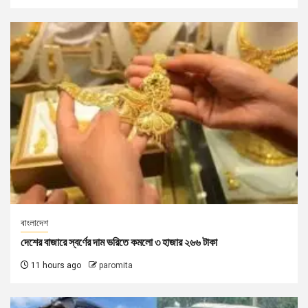
বাংলাদেশ
দেশের বাজারে স্বর্ণের দাম ভরিতে কমলো ৩ হাজার ২৬৬ টাকা
11 hours ago
paromita