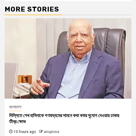
MORE STORIES
বাংলাদেশ
দিল্লিতে শেখ হাসিনাকে গণমাধ্যমের সামনে কথা বলার সুযোগ দেওয়ায় ঢাকার
তীব্র ক্ষোভ
10 hours ago
anuprova