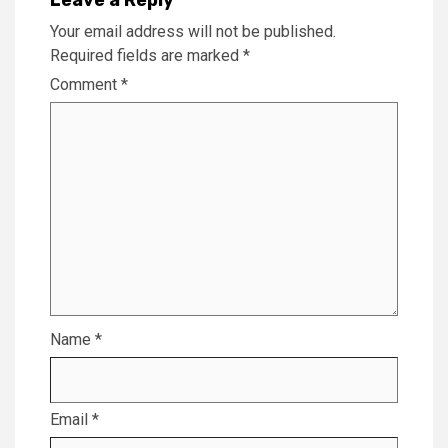
Your email address will not be published.
Required fields are marked
*
Comment
*
Name
*
Email
*