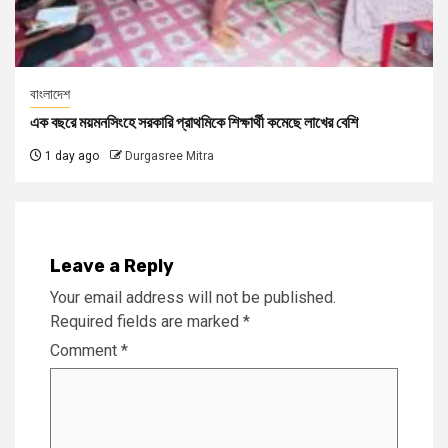
বাংলাদেশ
এক বছরে ময়মনসিংহে সরকারি প্রাথমিকে শিক্ষার্থী কমেছে লাখের বেশি
1 day ago
Durgasree Mitra
Leave a Reply
Your email address will not be published.
Required fields are marked
*
Comment
*