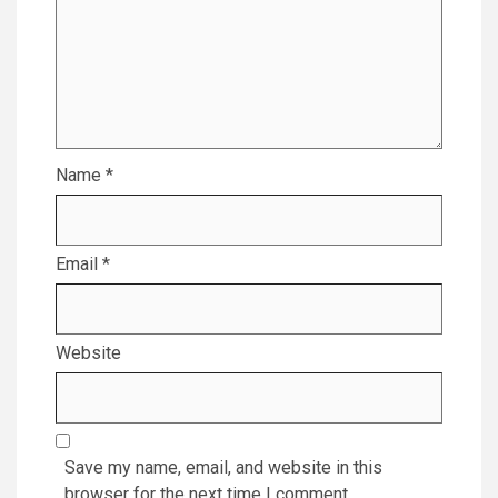
Name
*
Email
*
Website
Save my name, email, and website in this
browser for the next time I comment.