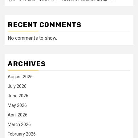
RECENT COMMENTS
No comments to show.
ARCHIVES
August 2026
July 2026
June 2026
May 2026
April 2026
March 2026
February 2026