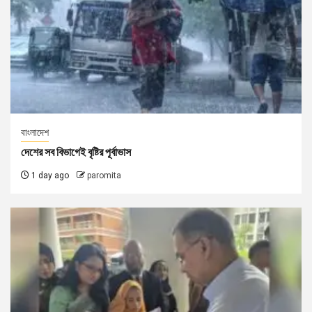
বাংলাদেশ
দেশের সব বিভাগেই বৃষ্টির পূর্বাভাস
1 day ago
paromita