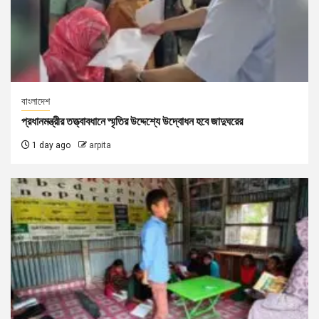
বাংলাদেশ
প্রধানমন্ত্রীর তত্ত্বাবধানে স্মৃতির উদ্দেশ্যে উদ্বোধন হবে জাদুঘরের
1 day ago
arpita