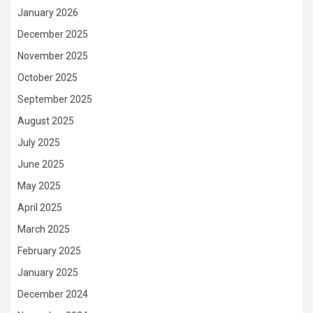
January 2026
December 2025
November 2025
October 2025
September 2025
August 2025
July 2025
June 2025
May 2025
April 2025
March 2025
February 2025
January 2025
December 2024