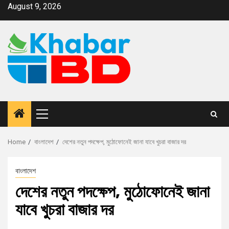
August 9, 2026
Home
বাংলাদেশ
দেশের নতুন পদক্ষেপ, মুঠোফোনেই জানা যাবে খুচরা বাজার দর
বাংলাদেশ
দেশের নতুন পদক্ষেপ, মুঠোফোনেই জানা
যাবে খুচরা বাজার দর