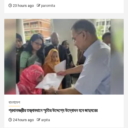
23 hours ago
paromita
বাংলাদেশ
প্রধানমন্ত্রীর তত্ত্বাবধানে স্মৃতির উদ্দেশ্যে উদ্বোধন হবে জাদুঘরের
24 hours ago
arpita