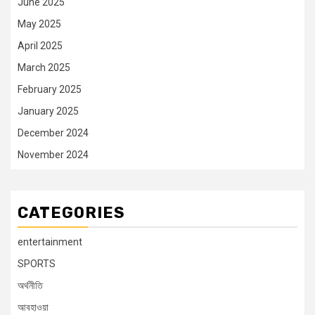
June 2025
May 2025
April 2025
March 2025
February 2025
January 2025
December 2024
November 2024
CATEGORIES
entertainment
SPORTS
অর্থনীতি
আবহাওয়া