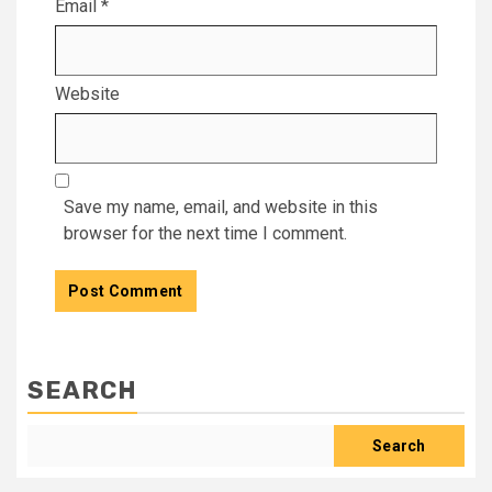
Email
*
Website
Save my name, email, and website in this
browser for the next time I comment.
SEARCH
Search