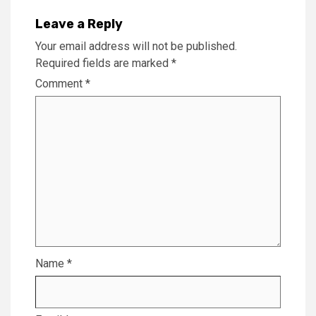
Leave a Reply
Your email address will not be published.
Required fields are marked
*
Comment
*
Name
*