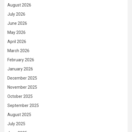
August 2026
July 2026
June 2026
May 2026
April 2026
March 2026
February 2026
January 2026
December 2025
November 2025
October 2025
September 2025
August 2025
July 2025