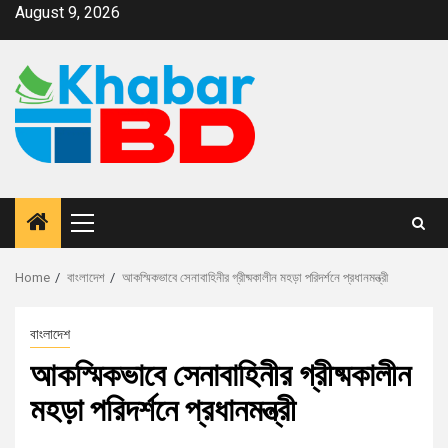
August 9, 2026
Home
বাংলাদেশ
আকস্মিকভাবে সেনাবাহিনীর গ্রীষ্মকালীন মহড়া পরিদর্শনে প্রধানমন্ত্রী
বাংলাদেশ
আকস্মিকভাবে সেনাবাহিনীর গ্রীষ্মকালীন
মহড়া পরিদর্শনে প্রধানমন্ত্রী