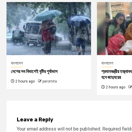
বাংলাদেশ
বাংলাদেশ
দেশের সব বিভাগেই বৃষ্টির পূর্বাভাস
প্রধানমন্ত্রীর তত্ত্বা
হবে জাদুঘরের
2 hours ago
paromita
2 hours ago
Leave a Reply
Your email address will not be published.
Required fiel