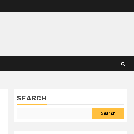
SEARCH
Search