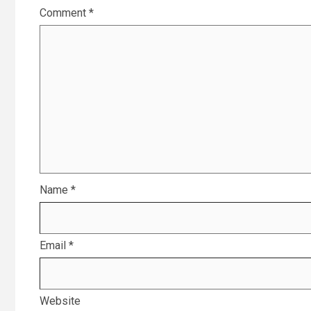
Comment
*
Name
*
Email
*
Website