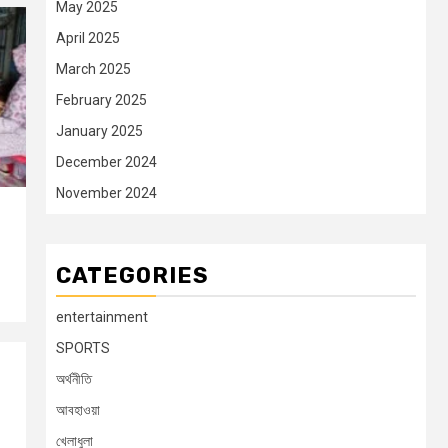
May 2025
April 2025
March 2025
February 2025
January 2025
December 2024
November 2024
CATEGORIES
entertainment
SPORTS
অর্থনীতি
আবহাওয়া
খেলাধুলা