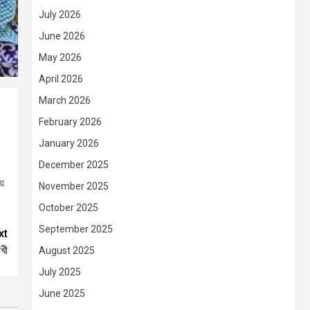
July 2026
June 2026
May 2026
April 2026
March 2026
February 2026
January 2026
December 2025
য়
November 2025
October 2025
September 2025
xt
খী
August 2025
July 2025
June 2025