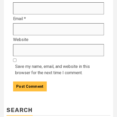
Email
*
Website
Save my name, email, and website in this
browser for the next time I comment.
SEARCH