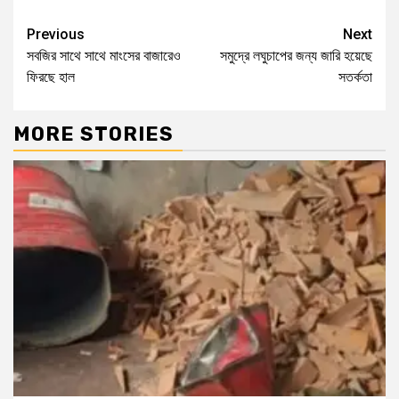
Previous
Next
সবজির সাথে সাথে মাংসের বাজারেও
সমুদ্রে লঘুচাপের জন্য জারি হয়েছে
ফিরছে হাল
সতর্কতা
MORE STORIES