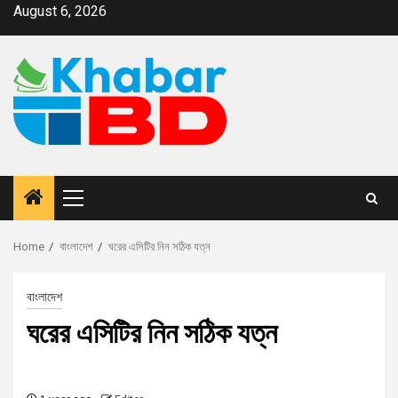
August 6, 2026
Home
বাংলাদেশ
ঘরের এসিটির নিন সঠিক যত্ন
বাংলাদেশ
ঘরের এসিটির নিন সঠিক যত্ন