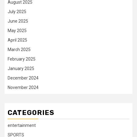
August 2025
July 2025
June 2025
May 2025
April 2025
March 2025
February 2025
January 2025
December 2024
November 2024
CATEGORIES
entertainment
SPORTS