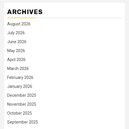
ARCHIVES
August 2026
July 2026
June 2026
May 2026
April 2026
March 2026
February 2026
January 2026
December 2025
November 2025
October 2025
September 2025