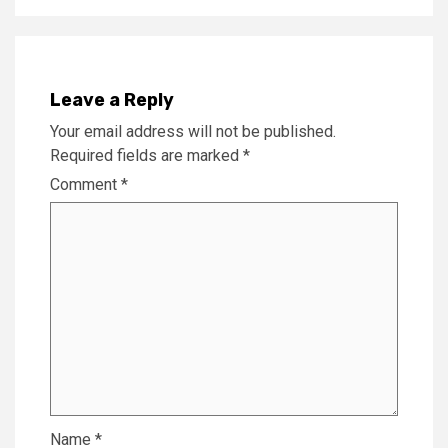
Leave a Reply
Your email address will not be published.
Required fields are marked
*
Comment
*
Name
*